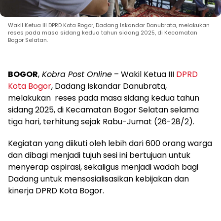
Wakil Ketua III DPRD Kota Bogor, Dadang Iskandar Danubrata, melakukan
reses pada masa sidang kedua tahun sidang 2025, di Kecamatan
Bogor Selatan.
BOGOR
,
Kobra Post Online
– Wakil Ketua III
DPRD
Kota Bogor
, Dadang Iskandar Danubrata,
melakukan reses pada masa sidang kedua tahun
sidang 2025, di Kecamatan Bogor Selatan selama
tiga hari, terhitung sejak Rabu-Jumat (26-28/2).
Kegiatan yang diikuti oleh lebih dari 600 orang warga
dan dibagi menjadi tujuh sesi ini bertujuan untuk
menyerap aspirasi, sekaligus menjadi wadah bagi
Dadang untuk mensosialisasikan kebijakan dan
kinerja DPRD Kota Bogor.