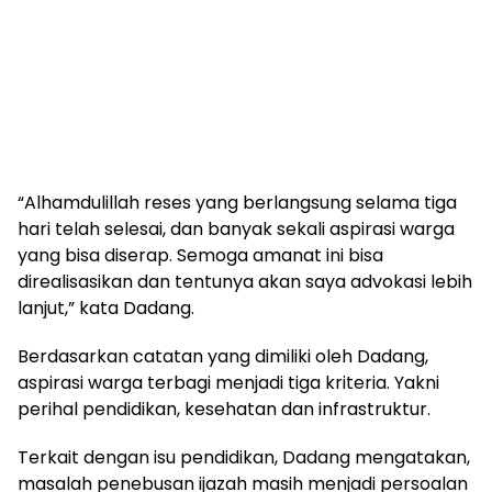
“Alhamdulillah reses yang berlangsung selama tiga
hari telah selesai, dan banyak sekali aspirasi warga
yang bisa diserap. Semoga amanat ini bisa
direalisasikan dan tentunya akan saya advokasi lebih
lanjut,” kata Dadang.
Berdasarkan catatan yang dimiliki oleh Dadang,
aspirasi warga terbagi menjadi tiga kriteria. Yakni
perihal pendidikan, kesehatan dan infrastruktur.
Terkait dengan isu pendidikan, Dadang mengatakan,
masalah penebusan ijazah masih menjadi persoalan