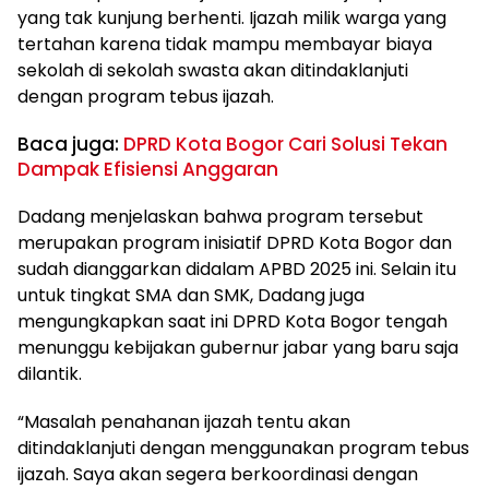
yang tak kunjung berhenti. Ijazah milik warga yang
tertahan karena tidak mampu membayar biaya
sekolah di sekolah swasta akan ditindaklanjuti
dengan program tebus ijazah.
Baca juga:
DPRD Kota Bogor Cari Solusi Tekan
Dampak Efisiensi Anggaran
Dadang menjelaskan bahwa program tersebut
merupakan program inisiatif DPRD Kota Bogor dan
sudah dianggarkan didalam APBD 2025 ini. Selain itu
untuk tingkat SMA dan SMK, Dadang juga
mengungkapkan saat ini DPRD Kota Bogor tengah
menunggu kebijakan gubernur jabar yang baru saja
dilantik.
“Masalah penahanan ijazah tentu akan
ditindaklanjuti dengan menggunakan program tebus
ijazah. Saya akan segera berkoordinasi dengan