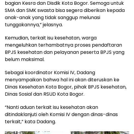
bagian Kesra dan Disdik Kota Bogor. Semoga untuk
SMA dan SMK swasta bisa segera diberikan kepada
anak-anak yang tidak sanggup melunasi
tunggakannya,” jelasnya.
Kemudian, terkait isu kesehatan, warga
mengeluhkan terhambatnya proses pendaftaran
BPJS kesehatan dan pelayanan peserta BPJS yang
belum maksimal.
Sebagai koordinator Komisi IV, Dadang
menyampaikan bahwa hal ini akan diteruskan ke
Dinas Kesehatan Kota Bogor, pihak BPJS kesehatan,
Dinas Sosial dan RSUD Kota Bogor.
“Nanti aduan terkait isu kesehatan akan
ditindaklanjuti oleh Komisi IV dengan dinas-dinas
terkait,” kata Dadang.