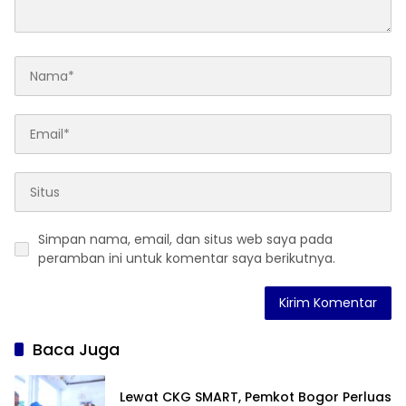
Simpan nama, email, dan situs web saya pada
peramban ini untuk komentar saya berikutnya.
Baca Juga
Lewat CKG SMART, Pemkot Bogor Perluas