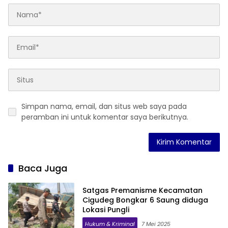
Simpan nama, email, dan situs web saya pada
peramban ini untuk komentar saya berikutnya.
Baca Juga
Satgas Premanisme Kecamatan
Cigudeg Bongkar 6 Saung diduga
Lokasi Pungli
Hukum & Kriminal
7 Mei 2025