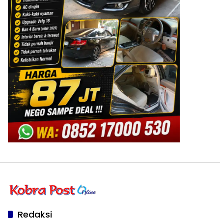
Redaksi