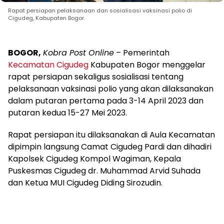
Rapat persiapan pelaksanaan dan sosialisasi vaksinasi polio di
Cigudeg, Kabupaten Bogor.
BOGOR,
Kobra Post Online
– Pemerintah
Kecamatan Cigudeg
Kabupaten Bogor menggelar
rapat persiapan sekaligus sosialisasi tentang
pelaksanaan vaksinasi polio yang akan dilaksanakan
dalam putaran pertama pada 3-14 April 2023 dan
putaran kedua 15-27 Mei 2023.
Rapat persiapan itu dilaksanakan di Aula Kecamatan
dipimpin langsung Camat Cigudeg Pardi dan dihadiri
Kapolsek Cigudeg Kompol Wagiman, Kepala
Puskesmas Cigudeg dr. Muhammad Arvid Suhada
dan Ketua MUI Cigudeg Diding Sirozudin.