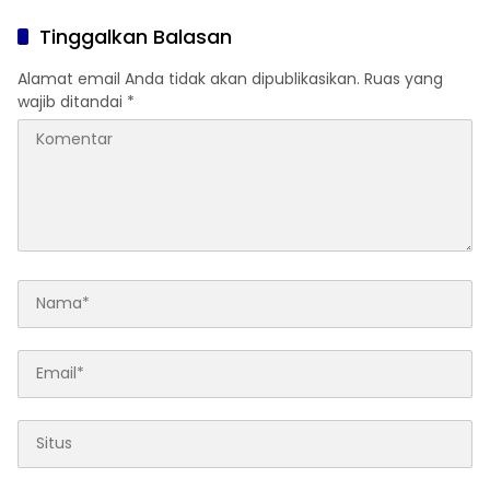
Masa Jabatan 8 Tahun
Tinggalkan Balasan
Alamat email Anda tidak akan dipublikasikan.
Ruas yang
wajib ditandai
*