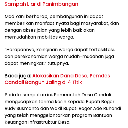
Sampah Liar di Panimbangan
Mad Yani berharap, pembangunan ini dapat
memberikan manfaat nyata bagi masyarakat, dan
dengan akses jalan yang lebih baik akan
memudahkan mobilitas warga.
“Harapannya, keinginan warga dapat terfasilitasi,
dan perekonomian warga mudah-mudahan juga
dapat meningkat,” tutupnya.
Baca juga:
Alokasikan Dana Desa, Pemdes
Candali Bangun Jaling di 4 Titik
Pada kesempatan ini, Pemerintah Desa Candali
mengucapkan terima kasih kepada Bupati Bogor
Rudy Susmanto dan Wakil Bupati Bogor Ade Ruhandi
yang telah menggelontorkan program Bantuan
Keuangan Infrastruktur Desa.