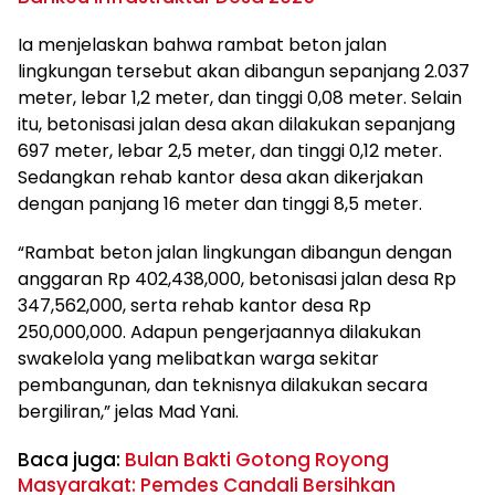
Ia menjelaskan bahwa rambat beton jalan
lingkungan tersebut akan dibangun sepanjang 2.037
meter, lebar 1,2 meter, dan tinggi 0,08 meter. Selain
itu, betonisasi jalan desa akan dilakukan sepanjang
697 meter, lebar 2,5 meter, dan tinggi 0,12 meter.
Sedangkan rehab kantor desa akan dikerjakan
dengan panjang 16 meter dan tinggi 8,5 meter.
“Rambat beton jalan lingkungan dibangun dengan
anggaran Rp 402,438,000, betonisasi jalan desa Rp
347,562,000, serta rehab kantor desa Rp
250,000,000. Adapun pengerjaannya dilakukan
swakelola yang melibatkan warga sekitar
pembangunan, dan teknisnya dilakukan secara
bergiliran,” jelas Mad Yani.
Baca juga:
Bulan Bakti Gotong Royong
Masyarakat: Pemdes Candali Bersihkan