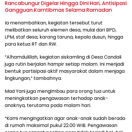
Rancabungur Digelar Hingga Dini Hari, Antisipasi
Gangguan Kamtibmas Selama Ramadan
Ia menambahkan, kegiatan tersebut turut
melibatkan seluruh elemen desa, mulai dari BPD,
LPM, staf desa, karang taruna, kepala dusun, hingga
para ketua RT dan RW.
“Alhamdulillah, kegiatan siskamling di Desa Candali
juga rutin berjalan hampir setiap malam. Ini menjadi
bentuk partisipasi aktif masyarakat dalam menjaga
lingkungan,” tambahnya.
Mad Yani juga mengimbau para orang tua untuk
meningkatkan pengawasan terhadap anak-
anaknya, terutama pada malam hari.
“Kami mengingatkan agar anak-anak sudah berada
di rumah maksimal pukul 22.00 WIB. Pengawasan