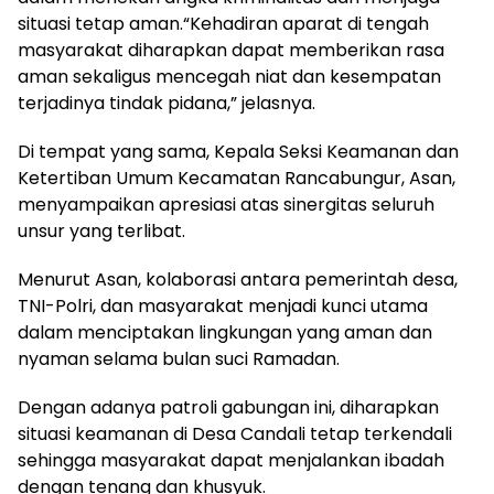
situasi tetap aman.“Kehadiran aparat di tengah
masyarakat diharapkan dapat memberikan rasa
aman sekaligus mencegah niat dan kesempatan
terjadinya tindak pidana,” jelasnya.
Di tempat yang sama, Kepala Seksi Keamanan dan
Ketertiban Umum Kecamatan Rancabungur, Asan,
menyampaikan apresiasi atas sinergitas seluruh
unsur yang terlibat.
Menurut Asan, kolaborasi antara pemerintah desa,
TNI-Polri, dan masyarakat menjadi kunci utama
dalam menciptakan lingkungan yang aman dan
nyaman selama bulan suci Ramadan.
Dengan adanya patroli gabungan ini, diharapkan
situasi keamanan di Desa Candali tetap terkendali
sehingga masyarakat dapat menjalankan ibadah
dengan tenang dan khusyuk.