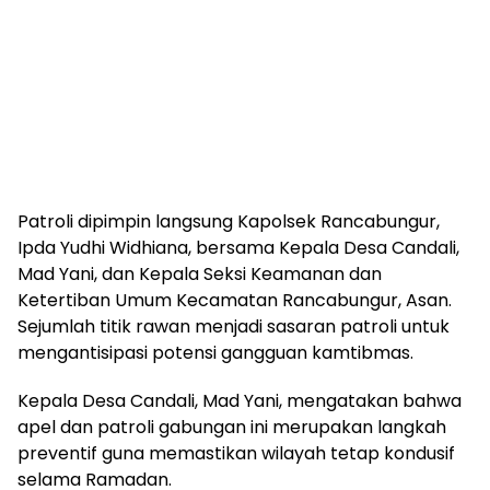
Patroli dipimpin langsung Kapolsek Rancabungur,
Ipda Yudhi Widhiana, bersama Kepala Desa Candali,
Mad Yani, dan Kepala Seksi Keamanan dan
Ketertiban Umum Kecamatan Rancabungur, Asan.
Sejumlah titik rawan menjadi sasaran patroli untuk
mengantisipasi potensi gangguan kamtibmas.
Kepala Desa Candali, Mad Yani, mengatakan bahwa
apel dan patroli gabungan ini merupakan langkah
preventif guna memastikan wilayah tetap kondusif
selama Ramadan.