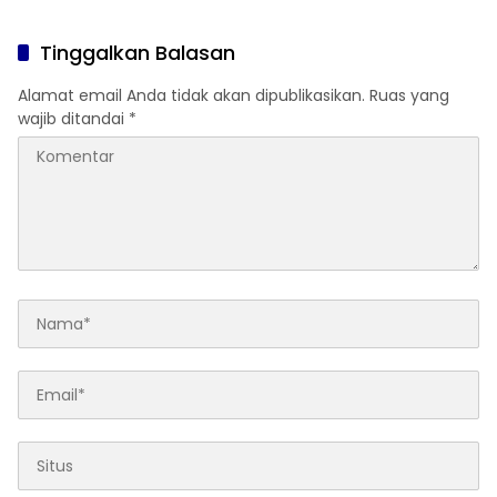
Masa Jabatan 8 Tahun
Tinggalkan Balasan
Alamat email Anda tidak akan dipublikasikan.
Ruas yang
wajib ditandai
*