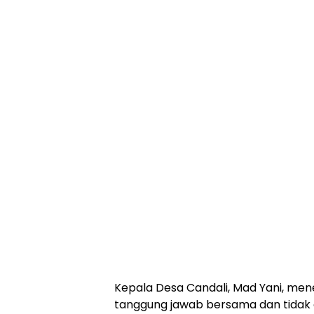
Kepala Desa Candali, Mad Yani, m
tanggung jawab bersama dan tidak