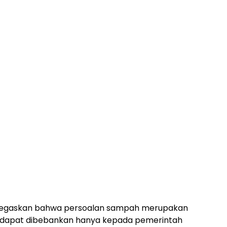
enegaskan bahwa persoalan sampah merupakan
 dapat dibebankan hanya kepada pemerintah