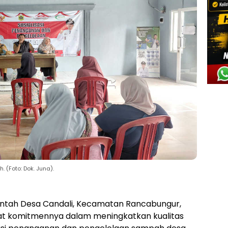
(Foto: Dok. Juna).
ntah Desa Candali, Kecamatan Rancabungur,
at komitmennya dalam meningkatkan kualitas