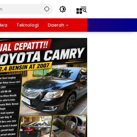
tiwa
Teknologi
Daerah