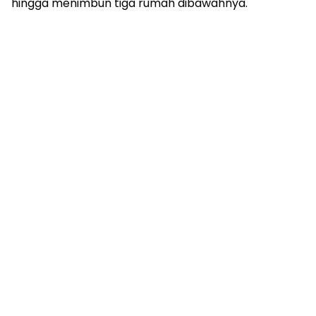
hingga menimbun tiga rumah dibawahnya.