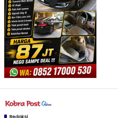
Redaksi