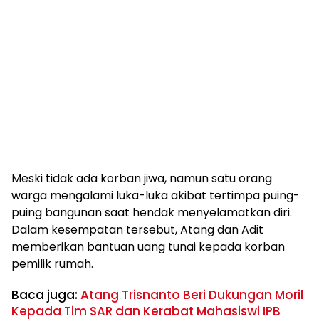
Meski tidak ada korban jiwa, namun satu orang
warga mengalami luka-luka akibat tertimpa puing-
puing bangunan saat hendak menyelamatkan diri.
Dalam kesempatan tersebut, Atang dan Adit
memberikan bantuan uang tunai kepada korban
pemilik rumah.
Baca juga:
Atang Trisnanto Beri Dukungan Moril
Kepada Tim SAR dan Kerabat Mahasiswi IPB