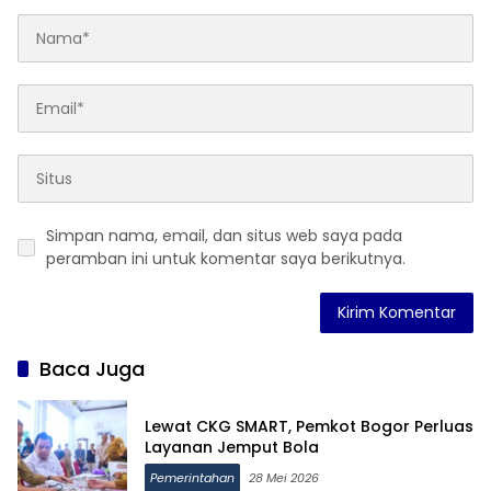
Simpan nama, email, dan situs web saya pada
peramban ini untuk komentar saya berikutnya.
Baca Juga
Lewat CKG SMART, Pemkot Bogor Perluas
Layanan Jemput Bola
Pemerintahan
28 Mei 2026