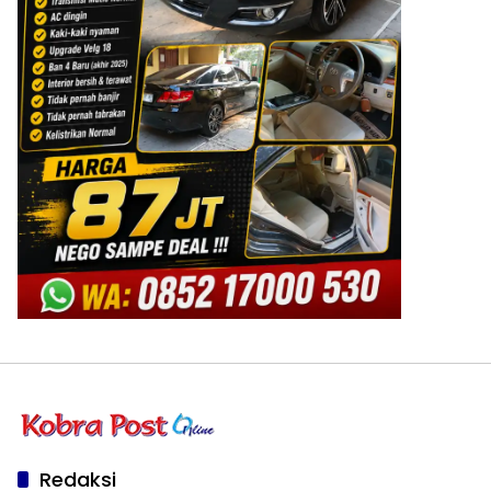
Redaksi