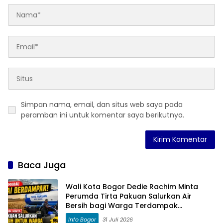
Simpan nama, email, dan situs web saya pada
peramban ini untuk komentar saya berikutnya.
Baca Juga
Wali Kota Bogor Dedie Rachim Minta
Perumda Tirta Pakuan Salurkan Air
Bersih bagi Warga Terdampak
Kekeringan
Info Bogor
31 Juli 2026