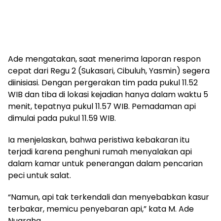
Ade mengatakan, saat menerima laporan respon
cepat dari Regu 2 (Sukasari, Cibuluh, Yasmin) segera
diinisiasi. Dengan pergerakan tim pada pukul 11.52
WIB dan tiba di lokasi kejadian hanya dalam waktu 5
menit, tepatnya pukul 11.57 WIB. Pemadaman api
dimulai pada pukul 11.59 WIB.
Ia menjelaskan, bahwa peristiwa kebakaran itu
terjadi karena penghuni rumah menyalakan api
dalam kamar untuk penerangan dalam pencarian
peci untuk salat.
“Namun, api tak terkendali dan menyebabkan kasur
terbakar, memicu penyebaran api,” kata M. Ade
Nugraha.