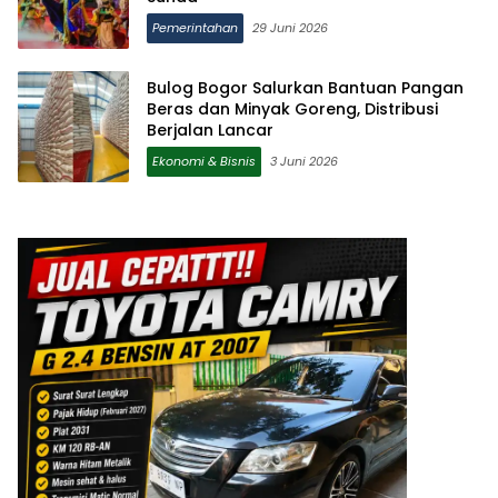
Pemerintahan
29 Juni 2026
Bulog Bogor Salurkan Bantuan Pangan
Beras dan Minyak Goreng, Distribusi
Berjalan Lancar
Ekonomi & Bisnis
3 Juni 2026