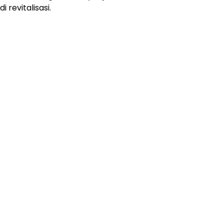
revitalisasi.