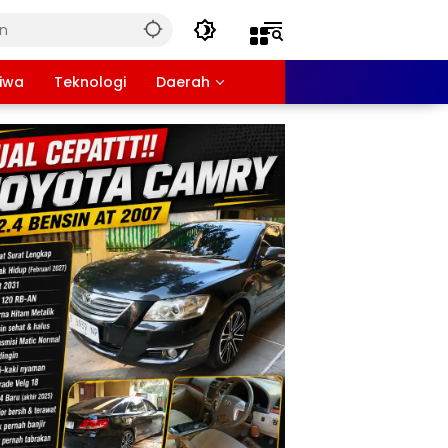
tiwa
Teknologi
Daerah