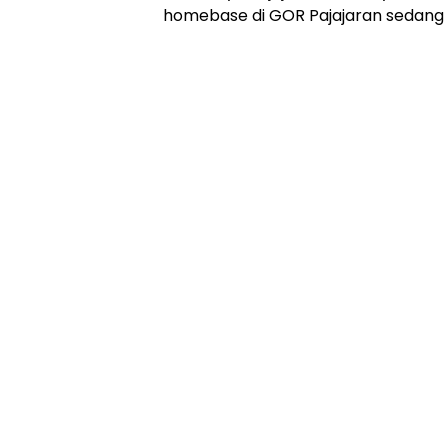
homebase di GOR Pajajaran sedang di 