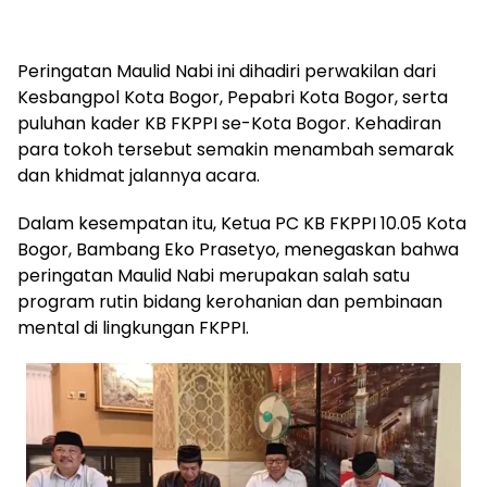
Peringatan Maulid Nabi ini dihadiri perwakilan dari
Kesbangpol Kota Bogor, Pepabri Kota Bogor, serta
puluhan kader KB FKPPI se-Kota Bogor. Kehadiran
para tokoh tersebut semakin menambah semarak
dan khidmat jalannya acara.
Dalam kesempatan itu, Ketua PC KB FKPPI 10.05 Kota
Bogor, Bambang Eko Prasetyo, menegaskan bahwa
peringatan Maulid Nabi merupakan salah satu
program rutin bidang kerohanian dan pembinaan
mental di lingkungan FKPPI.