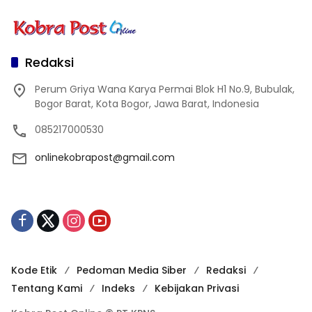
Redaksi
Perum Griya Wana Karya Permai Blok H1 No.9, Bubulak,
Bogor Barat, Kota Bogor, Jawa Barat, Indonesia
085217000530
onlinekobrapost@gmail.com
Kode Etik
Pedoman Media Siber
Redaksi
Tentang Kami
Indeks
Kebijakan Privasi