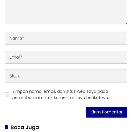
Simpan nama, email, dan situs web saya pada
peramban ini untuk komentar saya berikutnya.
Baca Juga