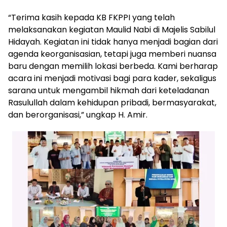
“Terima kasih kepada KB FKPPI yang telah
melaksanakan kegiatan Maulid Nabi di Majelis Sabilul
Hidayah. Kegiatan ini tidak hanya menjadi bagian dari
agenda keorganisasian, tetapi juga memberi nuansa
baru dengan memilih lokasi berbeda. Kami berharap
acara ini menjadi motivasi bagi para kader, sekaligus
sarana untuk mengambil hikmah dari keteladanan
Rasulullah dalam kehidupan pribadi, bermasyarakat,
dan berorganisasi,” ungkap H. Amir.