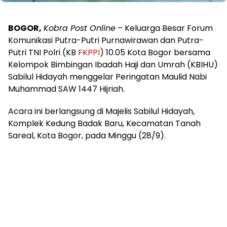
BOGOR,
Kobra Post Online
– Keluarga Besar Forum
Komunikasi Putra-Putri Purnawirawan dan Putra-
Putri TNI Polri (KB
FKPPI
) 10.05 Kota Bogor bersama
Kelompok Bimbingan Ibadah Haji dan Umrah (KBIHU)
Sabilul Hidayah menggelar Peringatan Maulid Nabi
Muhammad SAW 1447 Hijriah.
Acara ini berlangsung di Majelis Sabilul Hidayah,
Komplek Kedung Badak Baru, Kecamatan Tanah
Sareal, Kota Bogor, pada Minggu (28/9).