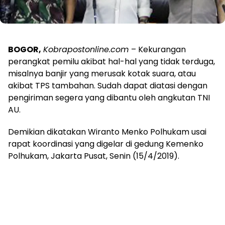
BOGOR,
Kobrapostonline.com
– Kekurangan
perangkat pemilu akibat hal-hal yang tidak terduga,
misalnya banjir yang merusak kotak suara, atau
akibat TPS tambahan. Sudah dapat diatasi dengan
pengiriman segera yang dibantu oleh angkutan TNI
AU.
Demikian dikatakan Wiranto Menko Polhukam usai
rapat koordinasi yang digelar di gedung Kemenko
Polhukam, Jakarta Pusat, Senin (15/4/2019).