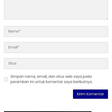
Simpan nama, email, dan situs web saya pada
peramban ini untuk komentar saya berikutnya.