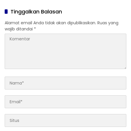
Tinggalkan Balasan
Alamat email Anda tidak akan dipublikasikan.
Ruas yang
wajib ditandai
*