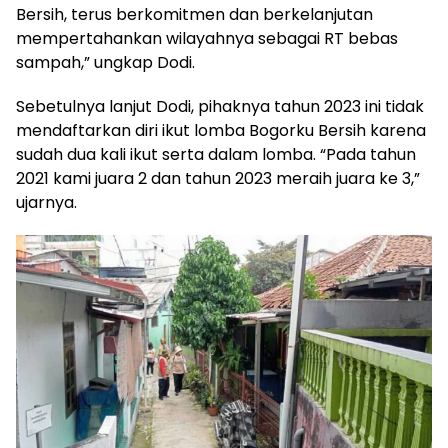
Bersih, terus berkomitmen dan berkelanjutan
mempertahankan wilayahnya sebagai RT bebas
sampah,” ungkap Dodi.
Sebetulnya lanjut Dodi, pihaknya tahun 2023 ini tidak
mendaftarkan diri ikut lomba Bogorku Bersih karena
sudah dua kali ikut serta dalam lomba. “Pada tahun
2021 kami juara 2 dan tahun 2023 meraih juara ke 3,”
ujarnya.