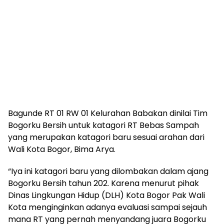
Bagunde RT 01 RW 01 Kelurahan Babakan dinilai Tim
Bogorku Bersih untuk katagori RT Bebas Sampah
yang merupakan katagori baru sesuai arahan dari
Wali Kota Bogor, Bima Arya.
“Iya ini katagori baru yang dilombakan dalam ajang
Bogorku Bersih tahun 202. Karena menurut pihak
Dinas Lingkungan Hidup (DLH) Kota Bogor Pak Wali
Kota menginginkan adanya evaluasi sampai sejauh
mana RT yang pernah menyandang juara Bogorku