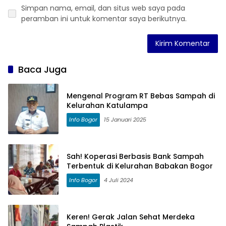
Simpan nama, email, dan situs web saya pada
peramban ini untuk komentar saya berikutnya.
Baca Juga
Mengenal Program RT Bebas Sampah di
Kelurahan Katulampa
Info Bogor
15 Januari 2025
Sah! Koperasi Berbasis Bank Sampah
Terbentuk di Kelurahan Babakan Bogor
Info Bogor
4 Juli 2024
Keren! Gerak Jalan Sehat Merdeka