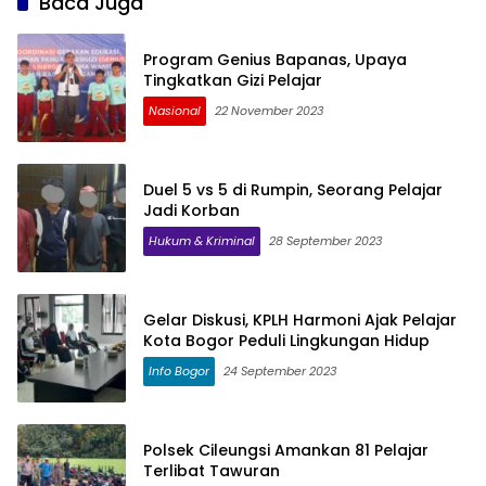
Baca Juga
Program Genius Bapanas, Upaya
Tingkatkan Gizi Pelajar
Nasional
22 November 2023
Duel 5 vs 5 di Rumpin, Seorang Pelajar
Jadi Korban
Hukum & Kriminal
28 September 2023
Gelar Diskusi, KPLH Harmoni Ajak Pelajar
Kota Bogor Peduli Lingkungan Hidup
Info Bogor
24 September 2023
Polsek Cileungsi Amankan 81 Pelajar
Terlibat Tawuran