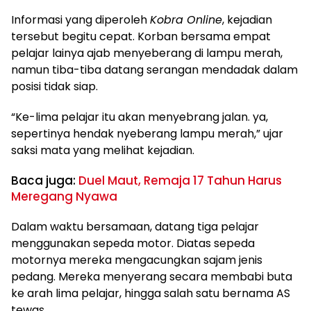
Informasi yang diperoleh
Kobra Online
, kejadian
tersebut begitu cepat. Korban bersama empat
pelajar lainya ajab menyeberang di lampu merah,
namun tiba-tiba datang serangan mendadak dalam
posisi tidak siap.
“Ke-lima pelajar itu akan menyebrang jalan. ya,
sepertinya hendak nyeberang lampu merah,” ujar
saksi mata yang melihat kejadian.
Baca juga:
Duel Maut, Remaja 17 Tahun Harus
Meregang Nyawa
Dalam waktu bersamaan, datang tiga pelajar
menggunakan sepeda motor. Diatas sepeda
motornya mereka mengacungkan sajam jenis
pedang. Mereka menyerang secara membabi buta
ke arah lima pelajar, hingga salah satu bernama AS
tewas.