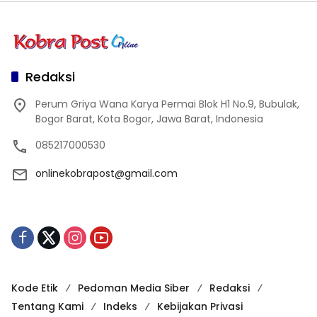
Redaksi
Perum Griya Wana Karya Permai Blok H1 No.9, Bubulak,
Bogor Barat, Kota Bogor, Jawa Barat, Indonesia
085217000530
onlinekobrapost@gmail.com
Kode Etik
Pedoman Media Siber
Redaksi
Tentang Kami
Indeks
Kebijakan Privasi