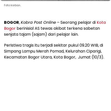
Foto korban.
BOGOR
,
Kobra Post Online
– Seorang pelajar di
Kota
Bogor
berinisial AS tewas akibat terkena sabetan
senjata tajam (sajam) dari pelajar lain.
Peristiwa tragis itu terjadi sekitar pukul 09.20 WIB, di
Simpang Lampu Merah Pomad, Kelurahan Ciparigi,
Kecamatan Bogor Utara, Kota Bogor, Jumat (10/3).