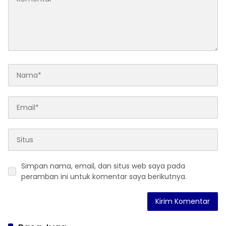
Simpan nama, email, dan situs web saya pada
peramban ini untuk komentar saya berikutnya.