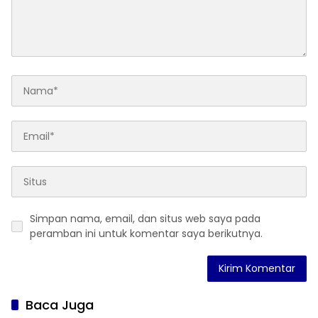
Simpan nama, email, dan situs web saya pada
peramban ini untuk komentar saya berikutnya.
Baca Juga