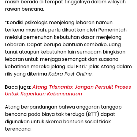
masih berada di tempat tinggalnya dalam wilayah
rawan bencana.
“Kondisi psikologis menjelang lebaran namun
terkena musibah, perlu dikuatkan oleh Pemerintah
melalui pemenuhan kebutuhan dasar menjelang
Lebaran. Dapat berupa bantuan sembako, uang
tunai, ataupun kebutuhan lain semacam bingkisan
lebaran untuk menjaga semangat dan suasana
kebatinan mereka jelang Idul Fitri,” jelas Atang dalam
rilis yang diterima
Kobra Post Online
.
Baca juga:
Atang Trisnanto: Jangan Persulit Proses
Untuk Keperluan Kebencanaan
Atang berpandangan bahwa anggaran tanggap
bencana pada biaya tak terduga (BTT) dapat
digunakan untuk skema bantuan sosial tidak
terencana.