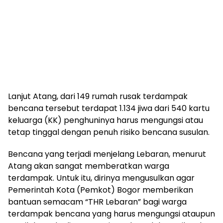
Lanjut Atang, dari 149 rumah rusak terdampak
bencana tersebut terdapat 1.134 jiwa dari 540 kartu
keluarga (KK) penghuninya harus mengungsi atau
tetap tinggal dengan penuh risiko bencana susulan.
Bencana yang terjadi menjelang Lebaran, menurut
Atang akan sangat memberatkan warga
terdampak. Untuk itu, dirinya mengusulkan agar
Pemerintah Kota (Pemkot) Bogor memberikan
bantuan semacam “THR Lebaran” bagi warga
terdampak bencana yang harus mengungsi ataupun