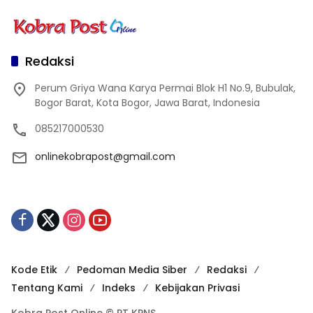
Redaksi
Perum Griya Wana Karya Permai Blok H1 No.9, Bubulak,
Bogor Barat, Kota Bogor, Jawa Barat, Indonesia
085217000530
onlinekobrapost@gmail.com
Kode Etik
Pedoman Media Siber
Redaksi
Tentang Kami
Indeks
Kebijakan Privasi