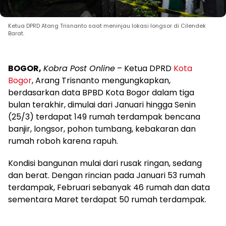
Ketua DPRD Atang Trisnanto saat meninjau lokasi longsor di Cilendek
Barat.
BOGOR,
Kobra Post Online
– Ketua DPRD
Kota
Bogor
, Arang Trisnanto mengungkapkan,
berdasarkan data BPBD Kota Bogor dalam tiga
bulan terakhir, dimulai dari Januari hingga Senin
(25/3) terdapat 149 rumah terdampak bencana
banjir, longsor, pohon tumbang, kebakaran dan
rumah roboh karena rapuh.
Kondisi bangunan mulai dari rusak ringan, sedang
dan berat. Dengan rincian pada Januari 53 rumah
terdampak, Februari sebanyak 46 rumah dan data
sementara Maret terdapat 50 rumah terdampak.