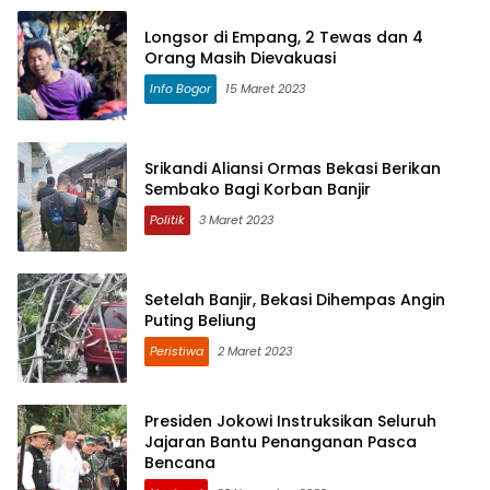
Longsor di Empang, 2 Tewas dan 4
Orang Masih Dievakuasi
Info Bogor
15 Maret 2023
Srikandi Aliansi Ormas Bekasi Berikan
Sembako Bagi Korban Banjir
Politik
3 Maret 2023
Setelah Banjir, Bekasi Dihempas Angin
Puting Beliung
Peristiwa
2 Maret 2023
Presiden Jokowi Instruksikan Seluruh
Jajaran Bantu Penanganan Pasca
Bencana