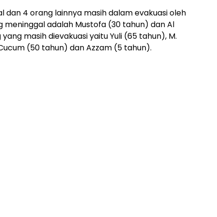
gal dan 4 orang lainnya masih dalam evakuasi oleh
 meninggal adalah Mustofa (30 tahun) dan Al
yang masih dievakuasi yaitu Yuli (65 tahun), M.
 Cucum (50 tahun) dan Azzam (5 tahun).