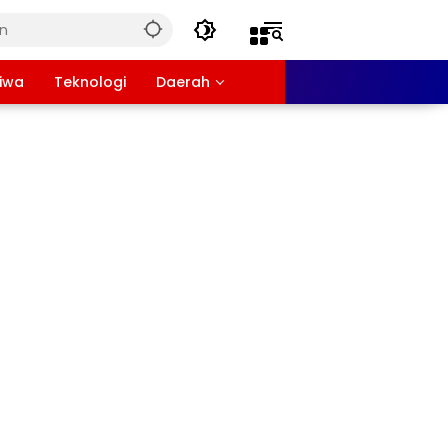
tiwa
Teknologi
Daerah