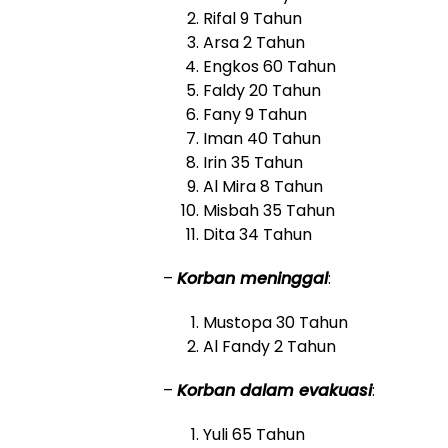
Rifal 9 Tahun
Arsa 2 Tahun
Engkos 60 Tahun
Faldy 20 Tahun
Fany 9 Tahun
Iman 40 Tahun
Irin 35 Tahun
Al Mira 8 Tahun
Misbah 35 Tahun
Dita 34 Tahun
–
Korban meninggal
:
Mustopa 30 Tahun
Al Fandy 2 Tahun
–
Korban dalam evakuasi
:
Yuli 65 Tahun