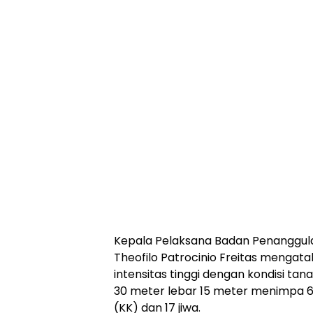
Kepala Pelaksana Badan Penanggul
Theofilo Patrocinio Freitas mengata
intensitas tinggi dengan kondisi tan
30 meter lebar 15 meter menimpa 6
(KK) dan 17 jiwa.