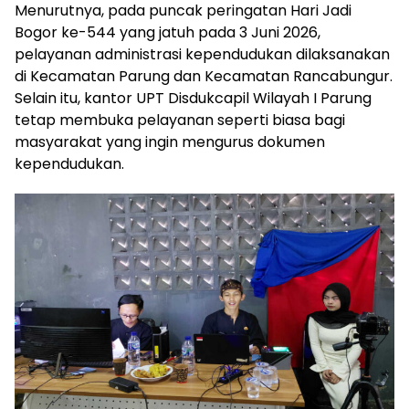
Menurutnya, pada puncak peringatan Hari Jadi
Bogor ke-544 yang jatuh pada 3 Juni 2026,
pelayanan administrasi kependudukan dilaksanakan
di Kecamatan Parung dan Kecamatan Rancabungur.
Selain itu, kantor UPT Disdukcapil Wilayah I Parung
tetap membuka pelayanan seperti biasa bagi
masyarakat yang ingin mengurus dokumen
kependudukan.