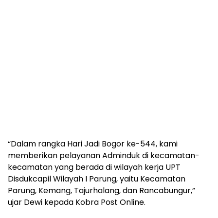
“Dalam rangka Hari Jadi Bogor ke-544, kami
memberikan pelayanan Adminduk di kecamatan-
kecamatan yang berada di wilayah kerja UPT
Disdukcapil Wilayah I Parung, yaitu Kecamatan
Parung, Kemang, Tajurhalang, dan Rancabungur,”
ujar Dewi kepada Kobra Post Online.