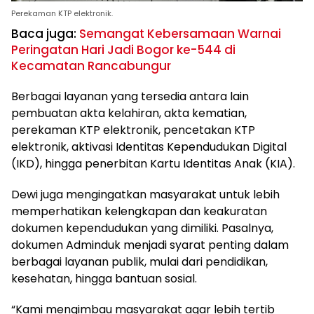
Perekaman KTP elektronik.
Baca juga:
Semangat Kebersamaan Warnai
Peringatan Hari Jadi Bogor ke-544 di
Kecamatan Rancabungur
Berbagai layanan yang tersedia antara lain
pembuatan akta kelahiran, akta kematian,
perekaman KTP elektronik, pencetakan KTP
elektronik, aktivasi Identitas Kependudukan Digital
(IKD), hingga penerbitan Kartu Identitas Anak (KIA).
Dewi juga mengingatkan masyarakat untuk lebih
memperhatikan kelengkapan dan keakuratan
dokumen kependudukan yang dimiliki. Pasalnya,
dokumen Adminduk menjadi syarat penting dalam
berbagai layanan publik, mulai dari pendidikan,
kesehatan, hingga bantuan sosial.
“Kami mengimbau masyarakat agar lebih tertib