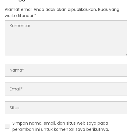
Alamat email Anda tidak akan dipublikasikan.
Ruas yang
wajib ditandai
*
Simpan nama, email, dan situs web saya pada
peramban ini untuk komentar saya berikutnya.