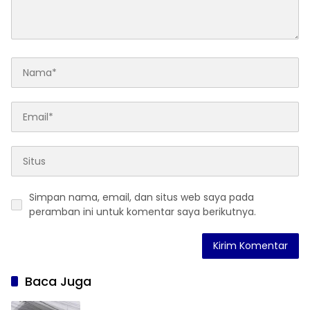
Simpan nama, email, dan situs web saya pada
peramban ini untuk komentar saya berikutnya.
Baca Juga