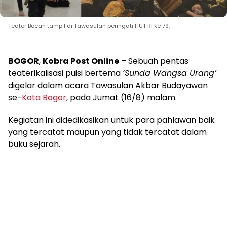
Teater Bocah tampil di Tawasulan peringati HUT RI ke 79.
BOGOR
,
Kobra Post Online
– Sebuah pentas
teaterikalisasi puisi bertema
‘Sunda Wangsa Urang’
digelar dalam acara Tawasulan Akbar Budayawan
se-
Kota Bogor
, pada Jumat (16/8) malam.
Kegiatan ini didedikasikan untuk para pahlawan baik
yang tercatat maupun yang tidak tercatat dalam
buku sejarah.