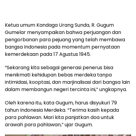
Ketua umum Kandaga Urang Sunda, R. Gugum
Gumelar menyampaikan bahwa perjuangan dan
pengorbanan para pejuang yang telah membawa
bangsa Indonesia pada momentum pernyataan
kemerdekaan pada 17 Agustus 1945.
“Sekarang kita sebagai generasi penerus bisa
menikmati kehidupan bebas merdeka tanpa
intimidasi, kooptasi, dan marjinalisasi dari bangsa lain
dalam membangun negeri tercinta ini,” ungkapnya.
Oleh karena itu, kata Gugum, harus disyukuri 79
tahun Indonesia Merdeka. “Terima kasih kepada
para pahlawan. Mari kita panjatkan doa untuk
arawah para pahlawan,” ujar Gugum.