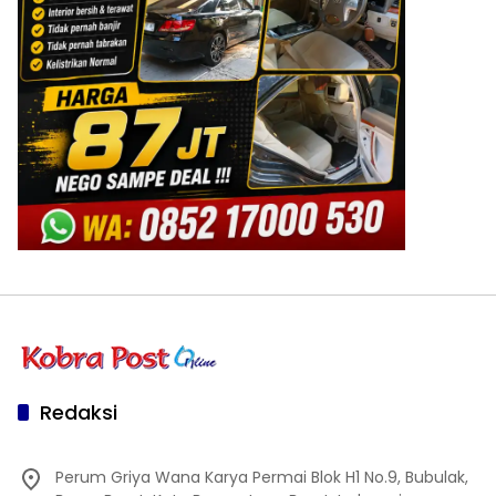
Redaksi
Perum Griya Wana Karya Permai Blok H1 No.9, Bubulak,