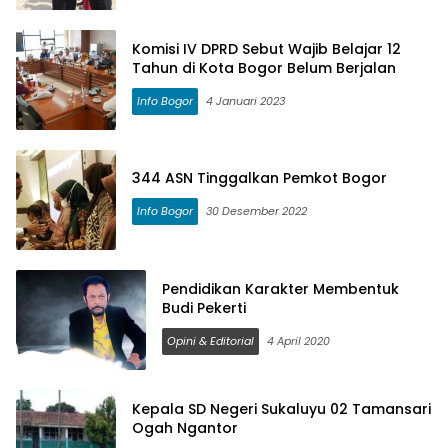
Komisi IV DPRD Sebut Wajib Belajar 12
Tahun di Kota Bogor Belum Berjalan
Info Bogor
4 Januari 2023
344 ASN Tinggalkan Pemkot Bogor
Info Bogor
30 Desember 2022
Pendidikan Karakter Membentuk
Budi Pekerti
Opini & Editorial
4 April 2020
Kepala SD Negeri Sukaluyu 02 Tamansari
Ogah Ngantor