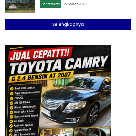
Pendidikan
22 Maret 2020
Selengkapnya