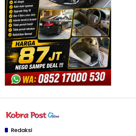
Redaksi