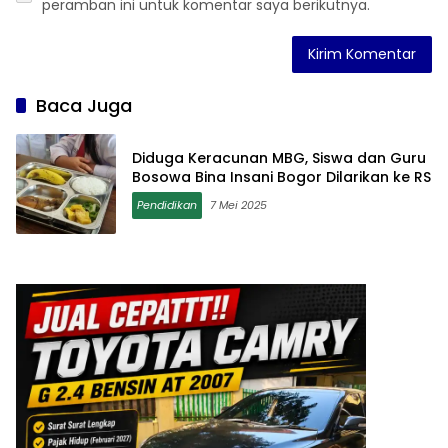
peramban ini untuk komentar saya berikutnya.
Baca Juga
Diduga Keracunan MBG, Siswa dan Guru
Bosowa Bina Insani Bogor Dilarikan ke RS
Pendidikan
7 Mei 2025