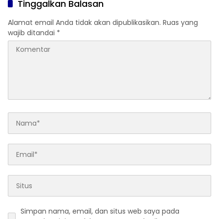
Tinggalkan Balasan
Alamat email Anda tidak akan dipublikasikan.
Ruas yang
wajib ditandai
*
Simpan nama, email, dan situs web saya pada