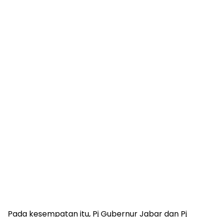
Pada kesempatan itu, Pj Gubernur Jabar dan Pj