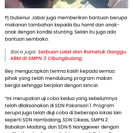
Pj Gubenur Jabar juga memberikan bantuan berupa
makanan tambahan kepada ibu hamil dan anak-
anak dengan kondisi stunting. Selain itu juga ada
bantuan sembako.
Baca juga:
Serbuan Lalat dan Rametuk Ganggu
KBM di SMPN 3 Cibungbulang
Bey mengucapkan terima kasih kepada semua
pihak yang telah mendukung program makan
bergizi sehingga berjalan dengan lancar.
“Ini merupakan uji coba kedua yang sebelumnya
telah dilaksanakan di SDN Pakansari 1. Program
serupa juga telah diuji coba di beberapa lokasi lain
seperti SDN Hambalang, SDN Cikeas, SMPN 2
Babakan Madang, dan SDN 6 Nanggewer dengan