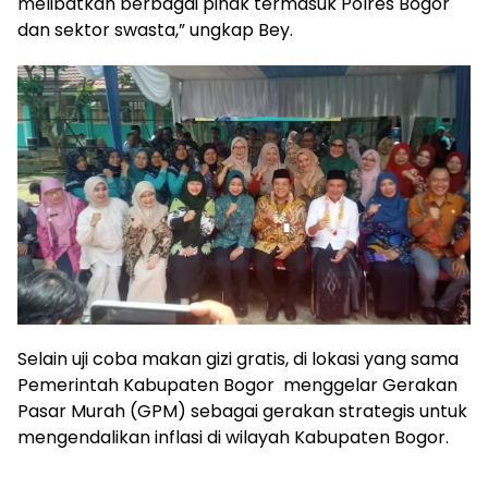
melibatkan berbagai pihak termasuk Polres Bogor
dan sektor swasta,” ungkap Bey.
Selain uji coba makan gizi gratis, di lokasi yang sama
Pemerintah Kabupaten Bogor menggelar Gerakan
Pasar Murah (GPM) sebagai gerakan strategis untuk
mengendalikan inflasi di wilayah Kabupaten Bogor.