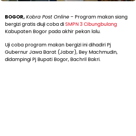
BOGOR,
Kobra Post Online
– Program makan siang
bergizi gratis diuji coba di
SMPN 3 Cibungbulang
Kabupaten Bogor pada akhir pekan lalu.
Uji coba program makan bergizi ini dihadiri Pj
Gubernur Jawa Barat (Jabar), Bey Machmudin,
didampingi Pj Bupati Bogor, Bachril Bakri.