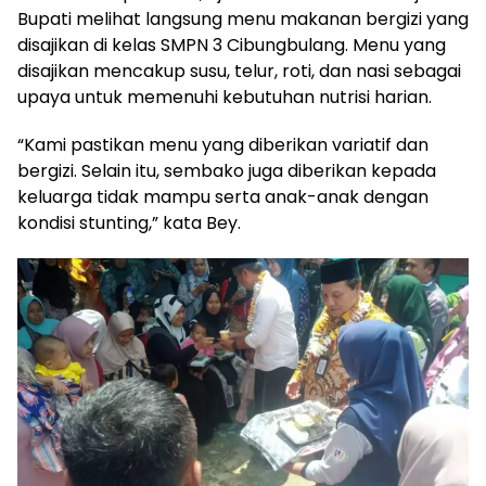
Bupati melihat langsung menu makanan bergizi yang
disajikan di kelas SMPN 3 Cibungbulang. Menu yang
disajikan mencakup susu, telur, roti, dan nasi sebagai
upaya untuk memenuhi kebutuhan nutrisi harian.
“Kami pastikan menu yang diberikan variatif dan
bergizi. Selain itu, sembako juga diberikan kepada
keluarga tidak mampu serta anak-anak dengan
kondisi stunting,” kata Bey.