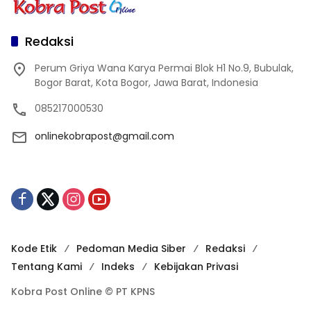
Redaksi
Perum Griya Wana Karya Permai Blok H1 No.9, Bubulak,
Bogor Barat, Kota Bogor, Jawa Barat, Indonesia
085217000530
onlinekobrapost@gmail.com
Kode Etik
Pedoman Media Siber
Redaksi
Tentang Kami
Indeks
Kebijakan Privasi
Kobra Post Online © PT KPNS