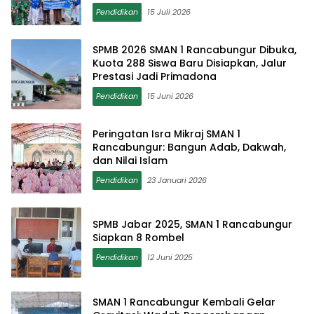
Pendidikan
15 Juli 2026
SPMB 2026 SMAN 1 Rancabungur Dibuka,
Kuota 288 Siswa Baru Disiapkan, Jalur
Prestasi Jadi Primadona
Pendidikan
15 Juni 2026
Peringatan Isra Mikraj SMAN 1
Rancabungur: Bangun Adab, Dakwah,
dan Nilai Islam
Pendidikan
23 Januari 2026
SPMB Jabar 2025, SMAN 1 Rancabungur
Siapkan 8 Rombel
Pendidikan
12 Juni 2025
SMAN 1 Rancabungur Kembali Gelar