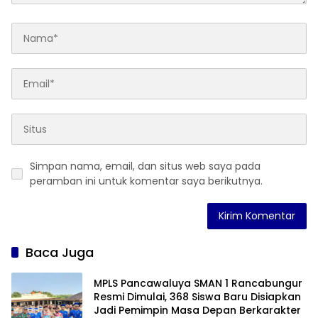
Simpan nama, email, dan situs web saya pada
peramban ini untuk komentar saya berikutnya.
Baca Juga
MPLS Pancawaluya SMAN 1 Rancabungur
Resmi Dimulai, 368 Siswa Baru Disiapkan
Jadi Pemimpin Masa Depan Berkarakter