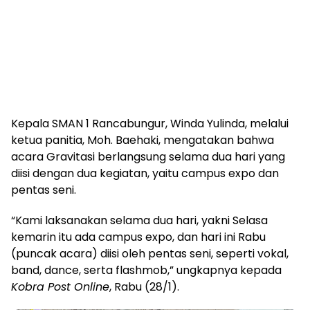
Kepala SMAN 1 Rancabungur, Winda Yulinda, melalui
ketua panitia, Moh. Baehaki, mengatakan bahwa
acara Gravitasi berlangsung selama dua hari yang
diisi dengan dua kegiatan, yaitu campus expo dan
pentas seni.
“Kami laksanakan selama dua hari, yakni Selasa
kemarin itu ada campus expo, dan hari ini Rabu
(puncak acara) diisi oleh pentas seni, seperti vokal,
band, dance, serta flashmob,” ungkapnya kepada
Kobra Post Online
, Rabu (28/1).