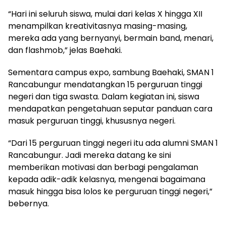
“Hari ini seluruh siswa, mulai dari kelas X hingga XII
menampilkan kreativitasnya masing-masing,
mereka ada yang bernyanyi, bermain band, menari,
dan flashmob,” jelas Baehaki.
Sementara campus expo, sambung Baehaki, SMAN 1
Rancabungur mendatangkan 15 perguruan tinggi
negeri dan tiga swasta. Dalam kegiatan ini, siswa
mendapatkan pengetahuan seputar panduan cara
masuk perguruan tinggi, khususnya negeri.
“Dari 15 perguruan tinggi negeri itu ada alumni SMAN 1
Rancabungur. Jadi mereka datang ke sini
memberikan motivasi dan berbagi pengalaman
kepada adik-adik kelasnya, mengenai bagaimana
masuk hingga bisa lolos ke perguruan tinggi negeri,”
bebernya.