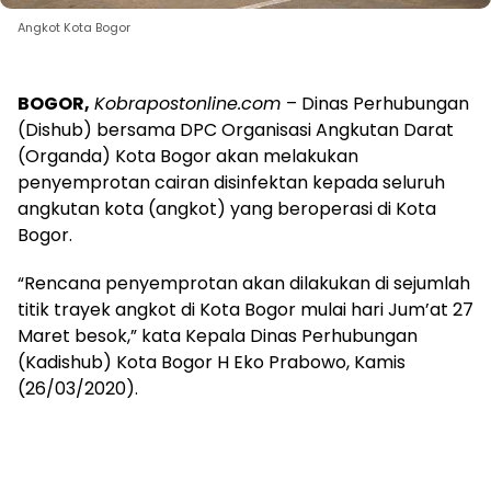
Angkot Kota Bogor
BOGOR,
Kobrapostonline.com
– Dinas Perhubungan
(Dishub) bersama DPC Organisasi Angkutan Darat
(Organda) Kota Bogor akan melakukan
penyemprotan cairan disinfektan kepada seluruh
angkutan kota (angkot) yang beroperasi di Kota
Bogor.
“Rencana penyemprotan akan dilakukan di sejumlah
titik trayek angkot di Kota Bogor mulai hari Jum’at 27
Maret besok,” kata Kepala Dinas Perhubungan
(Kadishub) Kota Bogor H Eko Prabowo, Kamis
(26/03/2020).