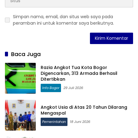
Simpan nama, email, dan situs web saya pada
peramban ini untuk komentar saya berikutnya.
Baca Juga
Razia Angkot Tua Kota Bogor
Digencarkan, 313 Armada Berhasil
Ditertibkan
Info Bogor
29 Juli 2026
Angkot Usia di Atas 20 Tahun Dilarang
Mengaspal
Pemerintahan
18 Juni 2026