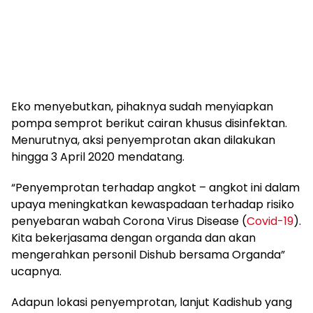
Eko menyebutkan, pihaknya sudah menyiapkan
pompa semprot berikut cairan khusus disinfektan.
Menurutnya, aksi penyemprotan akan dilakukan
hingga 3 April 2020 mendatang.
“Penyemprotan terhadap angkot – angkot ini dalam
upaya meningkatkan kewaspadaan terhadap risiko
penyebaran wabah Corona Virus Disease (
Covid-19
).
Kita bekerjasama dengan organda dan akan
mengerahkan personil Dishub bersama Organda”
ucapnya.
Adapun lokasi penyemprotan, lanjut Kadishub yang