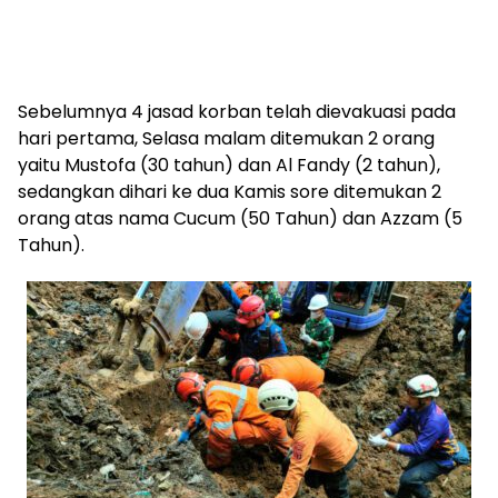
Sebelumnya 4 jasad korban telah dievakuasi pada
hari pertama, Selasa malam ditemukan 2 orang
yaitu Mustofa (30 tahun) dan Al Fandy (2 tahun),
sedangkan dihari ke dua Kamis sore ditemukan 2
orang atas nama Cucum (50 Tahun) dan Azzam (5
Tahun).