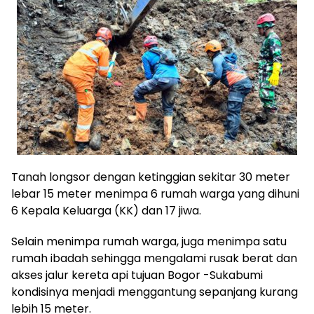
Tanah longsor dengan ketinggian sekitar 30 meter
lebar 15 meter menimpa 6 rumah warga yang dihuni
6 Kepala Keluarga (KK) dan 17 jiwa.
Selain menimpa rumah warga, juga menimpa satu
rumah ibadah sehingga mengalami rusak berat dan
akses jalur kereta api tujuan Bogor -Sukabumi
kondisinya menjadi menggantung sepanjang kurang
lebih 15 meter.