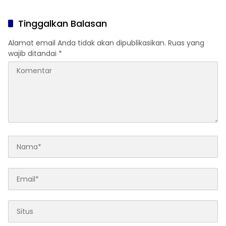
Tinggalkan Balasan
Alamat email Anda tidak akan dipublikasikan.
Ruas yang
wajib ditandai
*