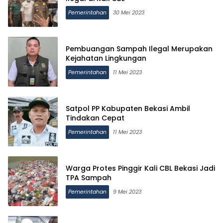
Pemerintahan
30 Mei 2023
Pembuangan Sampah Ilegal Merupakan
Kejahatan Lingkungan
Pemerintahan
11 Mei 2023
Satpol PP Kabupaten Bekasi Ambil
Tindakan Cepat
Pemerintahan
11 Mei 2023
Warga Protes Pinggir Kali CBL Bekasi Jadi
TPA Sampah
Pemerintahan
9 Mei 2023