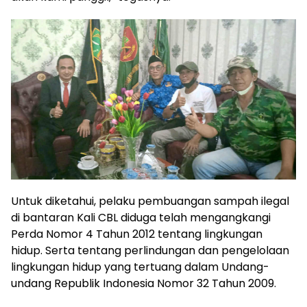
Untuk diketahui, pelaku pembuangan sampah ilegal
di bantaran Kali CBL diduga telah mengangkangi
Perda Nomor 4 Tahun 2012 tentang lingkungan
hidup. Serta tentang perlindungan dan pengelolaan
lingkungan hidup yang tertuang dalam Undang-
undang Republik Indonesia Nomor 32 Tahun 2009.