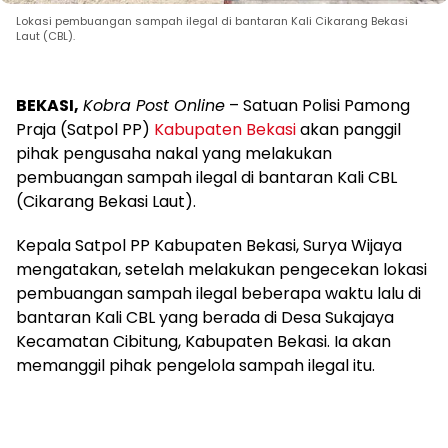
Lokasi pembuangan sampah ilegal di bantaran Kali Cikarang Bekasi
Laut (CBL).
BEKASI,
Kobra Post Online
– Satuan Polisi Pamong
Praja (Satpol PP)
Kabupaten Bekasi
akan panggil
pihak pengusaha nakal yang melakukan
pembuangan sampah ilegal di bantaran Kali CBL
(Cikarang Bekasi Laut).
Kepala Satpol PP Kabupaten Bekasi, Surya Wijaya
mengatakan, setelah melakukan pengecekan lokasi
pembuangan sampah ilegal beberapa waktu lalu di
bantaran Kali CBL yang berada di Desa Sukajaya
Kecamatan Cibitung, Kabupaten Bekasi. Ia akan
memanggil pihak pengelola sampah ilegal itu.