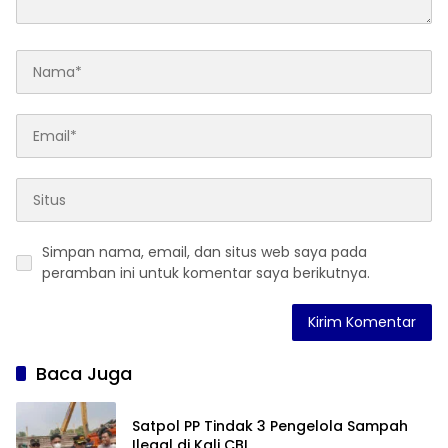
Simpan nama, email, dan situs web saya pada
peramban ini untuk komentar saya berikutnya.
Baca Juga
Satpol PP Tindak 3 Pengelola Sampah
Ilegal di Kali CBL