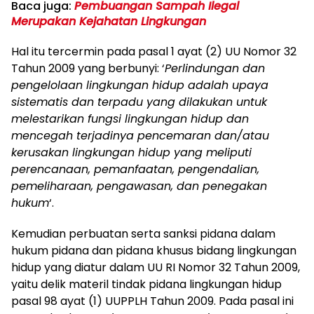
Baca juga:
Pembuangan Sampah Ilegal
Merupakan Kejahatan Lingkungan
Hal itu tercermin pada pasal 1 ayat (2) UU Nomor 32
Tahun 2009 yang berbunyi: ‘
Perlindungan dan
pengelolaan lingkungan hidup adalah upaya
sistematis dan terpadu yang dilakukan untuk
melestarikan fungsi lingkungan hidup dan
mencegah terjadinya pencemaran dan/atau
kerusakan lingkungan hidup yang meliputi
perencanaan, pemanfaatan, pengendalian,
pemeliharaan, pengawasan, dan penegakan
hukum
‘.
Kemudian perbuatan serta sanksi pidana dalam
hukum pidana dan pidana khusus bidang lingkungan
hidup yang diatur dalam UU RI Nomor 32 Tahun 2009,
yaitu delik materil tindak pidana lingkungan hidup
pasal 98 ayat (1) UUPPLH Tahun 2009. Pada pasal ini