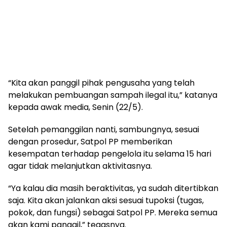
“Kita akan panggil pihak pengusaha yang telah
melakukan pembuangan sampah ilegal itu,” katanya
kepada awak media, Senin (22/5).
Setelah pemanggilan nanti, sambungnya, sesuai
dengan prosedur, Satpol PP memberikan
kesempatan terhadap pengelola itu selama 15 hari
agar tidak melanjutkan aktivitasnya.
“Ya kalau dia masih beraktivitas, ya sudah ditertibkan
saja. Kita akan jalankan aksi sesuai tupoksi (tugas,
pokok, dan fungsi) sebagai Satpol PP. Mereka semua
akan kami panggil,” tegasnya.