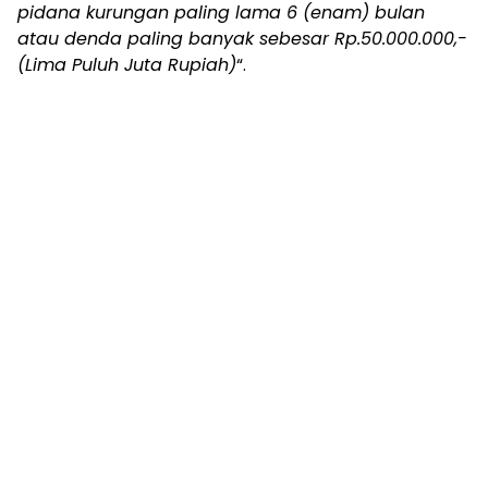
pidana kurungan paling lama 6 (enam) bulan
atau denda paling banyak sebesar Rp.50.000.000,-
(Lima Puluh Juta Rupiah)
“.