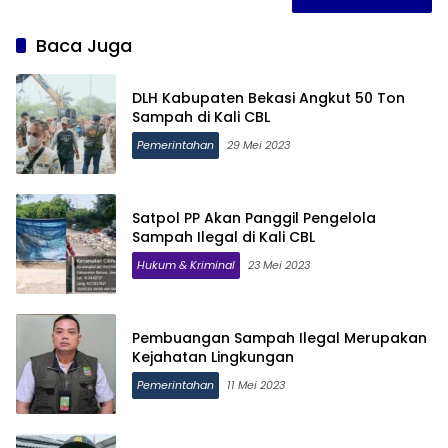
Baca Juga
DLH Kabupaten Bekasi Angkut 50 Ton
Sampah di Kali CBL
Pemerintahan
29 Mei 2023
Satpol PP Akan Panggil Pengelola
Sampah Ilegal di Kali CBL
Hukum & Kriminal
23 Mei 2023
Pembuangan Sampah Ilegal Merupakan
Kejahatan Lingkungan
Pemerintahan
11 Mei 2023