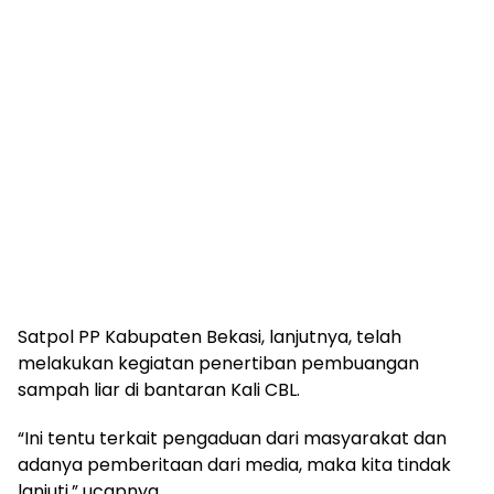
Satpol PP Kabupaten Bekasi, lanjutnya, telah
melakukan kegiatan penertiban pembuangan
sampah liar di bantaran Kali CBL.
“Ini tentu terkait pengaduan dari masyarakat dan
adanya pemberitaan dari media, maka kita tindak
lanjuti,” ucapnya.