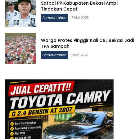
Satpol PP Kabupaten Bekasi Ambil
Tindakan Cepat
Pemerintahan
11 Mei 2023
Warga Protes Pinggir Kali CBL Bekasi Jadi
TPA Sampah
Pemerintahan
9 Mei 2023