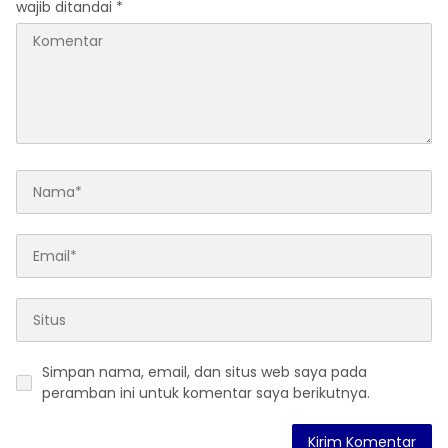
wajib ditandai
*
Simpan nama, email, dan situs web saya pada
peramban ini untuk komentar saya berikutnya.