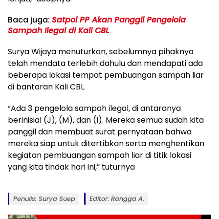
Baca juga:
Satpol PP Akan Panggil Pengelola
Sampah Ilegal di Kali CBL
Surya Wijaya menuturkan, sebelumnya pihaknya
telah mendata terlebih dahulu dan mendapati ada
beberapa lokasi tempat pembuangan sampah liar
di bantaran Kali CBL.
“Ada 3 pengelola sampah ilegal, di antaranya
berinisial (J), (M), dan (I). Mereka semua sudah kita
panggil dan membuat surat pernyataan bahwa
mereka siap untuk ditertibkan serta menghentikan
kegiatan pembuangan sampah liar di titik lokasi
yang kita tindak hari ini,” tuturnya
Penulis: Surya Suep
Editor: Rangga A.