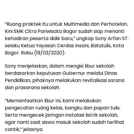
“Ruang praktek itu untuk Multimedia dan Perhotelan.
Kini SMK Citra Pariwisata Bogor sudah siap menanti
kehadiran peserta didik baru,” ungkap Sony Arfan ST.
selaku Ketua Yayasan Cerdas Insani, Batutulis, Kota
Bogor. Rabu (19/03/2020).
Sony menjelaskan, dalam mengisi libur sekolah
berdasarkan keputusan Gubernur melalui Dinas
Pendidikan, pihaknya melakukan revitalisasi sarana
dan prasarana sekolah.
“Memanfaatkan libur ini, kami melakukan
pengecatan ruang kelas, bangku dan papan tulis.
Serta mengecek jaringan instalasi listrik sekolah,
agar nanti saat siswa masuk sekolah sudah terlihat
cantik,” jelasnya.