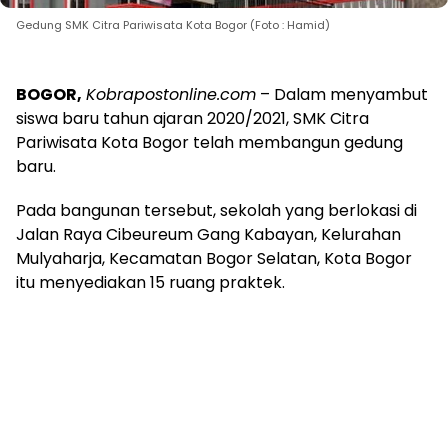
Gedung SMK Citra Pariwisata Kota Bogor (Foto : Hamid)
BOGOR,
Kobrapostonline.com
– Dalam menyambut
siswa baru tahun ajaran 2020/2021, SMK Citra
Pariwisata Kota Bogor telah membangun gedung
baru.
Pada bangunan tersebut, sekolah yang berlokasi di
Jalan Raya Cibeureum Gang Kabayan, Kelurahan
Mulyaharja, Kecamatan Bogor Selatan, Kota Bogor
itu menyediakan 15 ruang praktek.