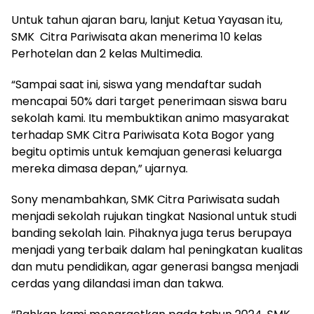
Untuk tahun ajaran baru, lanjut Ketua Yayasan itu,
SMK Citra Pariwisata akan menerima 10 kelas
Perhotelan dan 2 kelas Multimedia.
“Sampai saat ini, siswa yang mendaftar sudah
mencapai 50% dari target penerimaan siswa baru
sekolah kami. Itu membuktikan animo masyarakat
terhadap SMK Citra Pariwisata Kota Bogor yang
begitu optimis untuk kemajuan generasi keluarga
mereka dimasa depan,” ujarnya.
Sony menambahkan, SMK Citra Pariwisata sudah
menjadi sekolah rujukan tingkat Nasional untuk studi
banding sekolah lain. Pihaknya juga terus berupaya
menjadi yang terbaik dalam hal peningkatan kualitas
dan mutu pendidikan, agar generasi bangsa menjadi
cerdas yang dilandasi iman dan takwa.