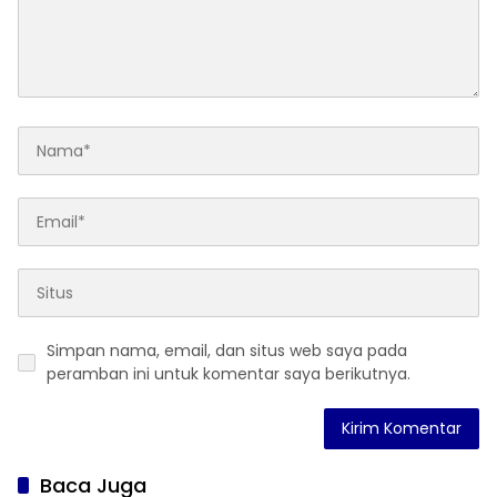
Simpan nama, email, dan situs web saya pada
peramban ini untuk komentar saya berikutnya.
Baca Juga