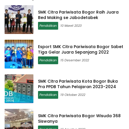
SMK Citra Pariwisata Bogor Raih Juara
Bed Making se Jabodetabek
Pendidikan
10 Maret 2023
Esport SMK Citra Pariwisata Bogor Sabet
Tiga Gelar Juara Sepanjang 2022
Pendidikan
15 Desember 2022
SMK Citra Pariwisata Kota Bogor Buka
Pra PPDB Tahun Pelajaran 2023-2024
Pendidikan
19 Oktober 2022
SMK Citra Pariwisata Bogor Wisuda 368
Siswanya