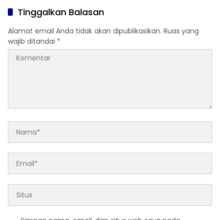
Tinggalkan Balasan
Alamat email Anda tidak akan dipublikasikan.
Ruas yang
wajib ditandai
*