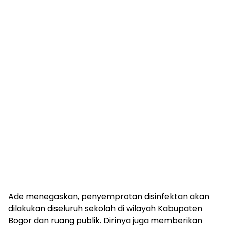
Ade menegaskan, penyemprotan disinfektan akan
dilakukan diseluruh sekolah di wilayah Kabupaten
Bogor dan ruang publik. Dirinya juga memberikan