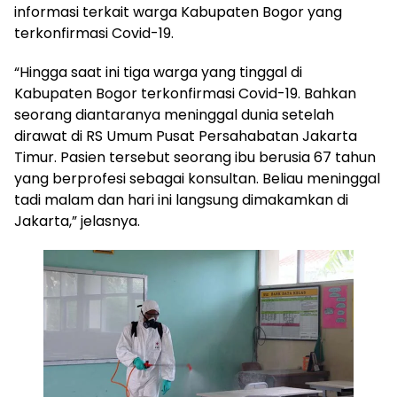
informasi terkait warga Kabupaten Bogor yang
terkonfirmasi Covid-19.
“Hingga saat ini tiga warga yang tinggal di
Kabupaten Bogor terkonfirmasi Covid-19. Bahkan
seorang diantaranya meninggal dunia setelah
dirawat di RS Umum Pusat Persahabatan Jakarta
Timur. Pasien tersebut seorang ibu berusia 67 tahun
yang berprofesi sebagai konsultan. Beliau meninggal
tadi malam dan hari ini langsung dimakamkan di
Jakarta,” jelasnya.