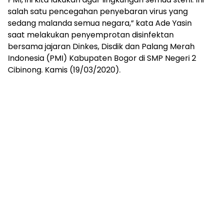
salah satu pencegahan penyebaran virus yang
sedang malanda semua negara,” kata Ade Yasin
saat melakukan penyemprotan disinfektan
bersama jajaran Dinkes, Disdik dan Palang Merah
Indonesia (PMI) Kabupaten Bogor di SMP Negeri 2
Cibinong. Kamis (19/03/2020).