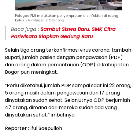
Petugas PMI melakukan penyemprotan disinfektan di ruang
kelas SMP Negeri 2 Cibinong.
Baca juga :
Sambut Siswa Baru, SMK Citra
Pariwisata Siapkan Gedung Baru
Selain tiga orang terkonfirmasi virus corona, tambah
Bupati, jumlah pasien dengan pengawasan (PDP)
dan orang dalam pemantauan (ODP) di Kabupaten
Bogor pun meningkat.
“Perlu diketahui, jumlah PDP sampai saat ini 22 orang,
5 orang masih dalam pengawasan dan 17 orang
dinyatakan sudah sehat. Selanjutnya ODP berjumlah
47 orang, dimana dari mereka sudah ada yang
dinyatakan sehat,” imbuhnya.
Reporter : Iful Saepulloh