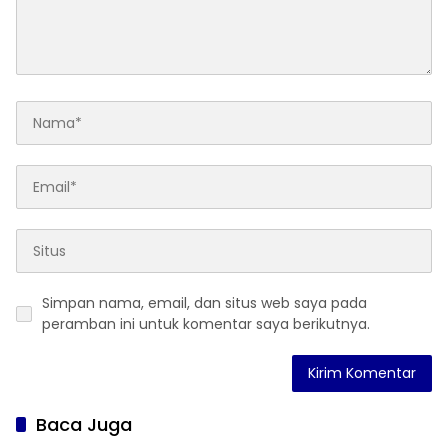
Simpan nama, email, dan situs web saya pada
peramban ini untuk komentar saya berikutnya.
Baca Juga