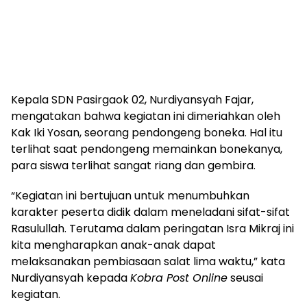
Kepala SDN Pasirgaok 02, Nurdiyansyah Fajar,
mengatakan bahwa kegiatan ini dimeriahkan oleh
Kak Iki Yosan, seorang pendongeng boneka. Hal itu
terlihat saat pendongeng memainkan bonekanya,
para siswa terlihat sangat riang dan gembira.
“Kegiatan ini bertujuan untuk menumbuhkan
karakter peserta didik dalam meneladani sifat-sifat
Rasulullah. Terutama dalam peringatan Isra Mikraj ini
kita mengharapkan anak-anak dapat
melaksanakan pembiasaan salat lima waktu,” kata
Nurdiyansyah kepada
Kobra Post Online
seusai
kegiatan.