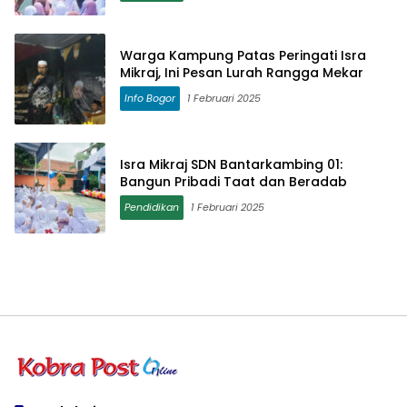
Warga Kampung Patas Peringati Isra
Mikraj, Ini Pesan Lurah Rangga Mekar
Info Bogor
1 Februari 2025
Isra Mikraj SDN Bantarkambing 01:
Bangun Pribadi Taat dan Beradab
Pendidikan
1 Februari 2025