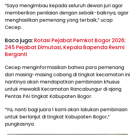
“Saya mengimbau kepada seluruh dewan juri agar
memberikan penilaian dengan sebaik-baiknya, agar
menghasilkan pemenang yang terbaik,” ucap
Cecep.
Baca juga:
Rotasi Pejabat Pemkot Bogor 2026:
245 Pejabat Dimutasi, Kepala Bapenda Resmi
Berganti
Cecep menginformasikan bahwa para pemenang
dari masing-masing cabang di tingkat kecamatan ini
nantinya akan mendapatkan pembinaan khusus
untuk mewakili Kecamatan Rancabungur di ajang
Pentas PAI tingkat Kabupaten Bogor.
“Ya, nanti bagi juara 1 kami akan lakukan pembinaan
untuk berlanjut di tingkat Kabupaten Bogor,”
pungkasnya.