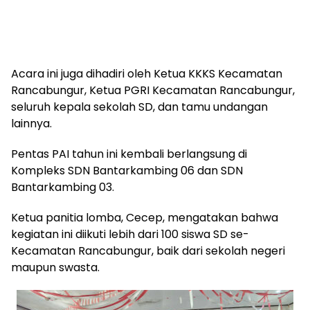
Acara ini juga dihadiri oleh Ketua KKKS Kecamatan
Rancabungur, Ketua PGRI Kecamatan Rancabungur,
seluruh kepala sekolah SD, dan tamu undangan
lainnya.
Pentas PAI tahun ini kembali berlangsung di
Kompleks SDN Bantarkambing 06 dan SDN
Bantarkambing 03.
Ketua panitia lomba, Cecep, mengatakan bahwa
kegiatan ini diikuti lebih dari 100 siswa SD se-
Kecamatan Rancabungur, baik dari sekolah negeri
maupun swasta.