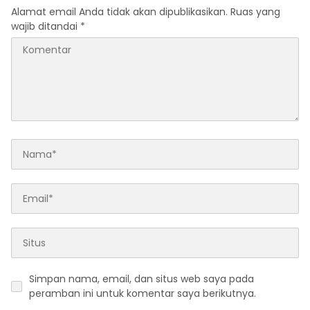
Alamat email Anda tidak akan dipublikasikan.
Ruas yang
wajib ditandai
*
Simpan nama, email, dan situs web saya pada
peramban ini untuk komentar saya berikutnya.