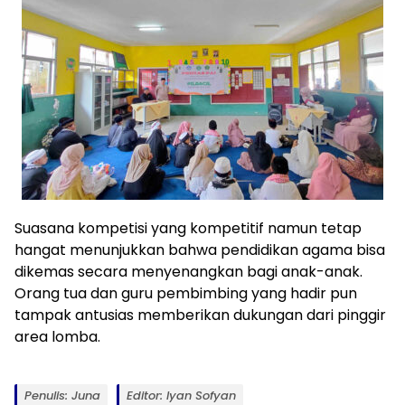
Suasana kompetisi yang kompetitif namun tetap
hangat menunjukkan bahwa pendidikan agama bisa
dikemas secara menyenangkan bagi anak-anak.
Orang tua dan guru pembimbing yang hadir pun
tampak antusias memberikan dukungan dari pinggir
area lomba.
Penulis: Juna
Editor: Iyan Sofyan