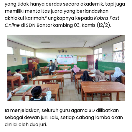
yang tidak hanya cerdas secara akademik, tapi juga
memiliki mentalitas juara yang berlandaskan
akhlakul karimah,” ungkapnya kepada
Kobra Post
Online
di SDN Bantarkambing 03, Kamis (12/2).
Ia menjelaskan, seluruh guru agama SD dilibatkan
sebagai dewan juri. Lalu, setiap cabang lomba akan
dinilai oleh dua juri.