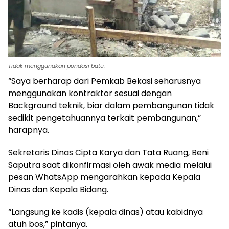
Tidak menggunakan pondasi batu.
“Saya berharap dari Pemkab Bekasi seharusnya
menggunakan kontraktor sesuai dengan
Background teknik, biar dalam pembangunan tidak
sedikit pengetahuannya terkait pembangunan,”
harapnya.
Sekretaris Dinas Cipta Karya dan Tata Ruang, Beni
Saputra saat dikonfirmasi oleh awak media melalui
pesan WhatsApp mengarahkan kepada Kepala
Dinas dan Kepala Bidang.
“Langsung ke kadis (kepala dinas) atau kabidnya
atuh bos,” pintanya.