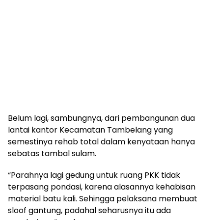
Belum lagi, sambungnya, dari pembangunan dua
lantai kantor Kecamatan Tambelang yang
semestinya rehab total dalam kenyataan hanya
sebatas tambal sulam.
“Parahnya lagi gedung untuk ruang PKK tidak
terpasang pondasi, karena alasannya kehabisan
material batu kali. Sehingga pelaksana membuat
sloof gantung, padahal seharusnya itu ada