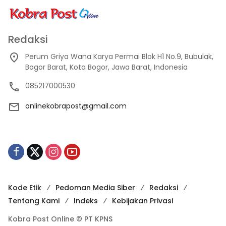
Redaksi
Perum Griya Wana Karya Permai Blok H1 No.9, Bubulak,
Bogor Barat, Kota Bogor, Jawa Barat, Indonesia
085217000530
onlinekobrapost@gmail.com
Kode Etik
Pedoman Media Siber
Redaksi
Tentang Kami
Indeks
Kebijakan Privasi
Kobra Post Online © PT KPNS