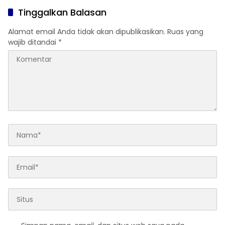
Tinggalkan Balasan
Alamat email Anda tidak akan dipublikasikan.
Ruas yang
wajib ditandai
*