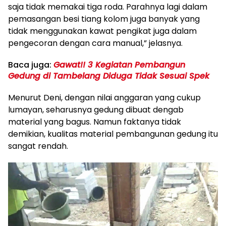
saja tidak memakai tiga roda. Parahnya lagi dalam
pemasangan besi tiang kolom juga banyak yang
tidak menggunakan kawat pengikat juga dalam
pengecoran dengan cara manual,” jelasnya.
Baca juga:
Gawat!! 3 Kegiatan Pembangun
Gedung di Tambelang Diduga Tidak Sesuai Spek
Menurut Deni, dengan nilai anggaran yang cukup
lumayan, seharusnya gedung dibuat dengab
material yang bagus. Namun faktanya tidak
demikian, kualitas material pembangunan gedung itu
sangat rendah.