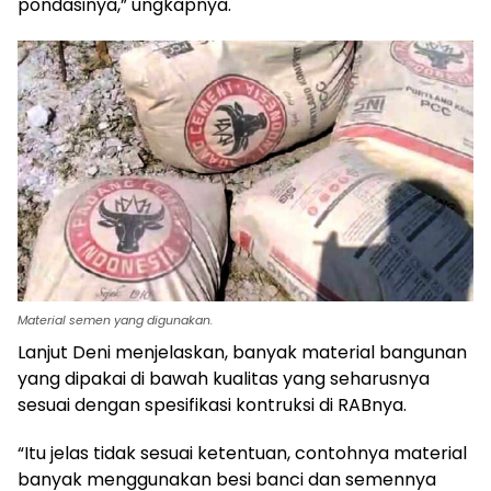
pondasinya,” ungkapnya.
Material semen yang digunakan.
Lanjut Deni menjelaskan, banyak material bangunan
yang dipakai di bawah kualitas yang seharusnya
sesuai dengan spesifikasi kontruksi di RABnya.
“Itu jelas tidak sesuai ketentuan, contohnya material
banyak menggunakan besi banci dan semennya