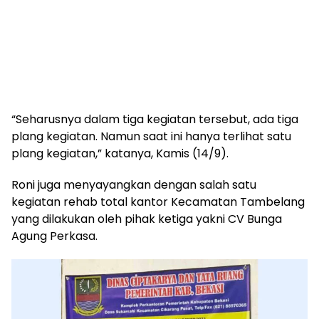
“Seharusnya dalam tiga kegiatan tersebut, ada tiga
plang kegiatan. Namun saat ini hanya terlihat satu
plang kegiatan,” katanya, Kamis (14/9).
Roni juga menyayangkan dengan salah satu
kegiatan rehab total kantor Kecamatan Tambelang
yang dilakukan oleh pihak ketiga yakni CV Bunga
Agung Perkasa.