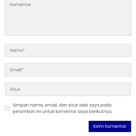
Simpan nama, email, dan situs web saya pada
peramban ini untuk komentar saya berikutnya.