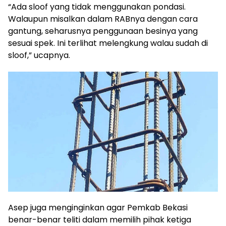
“Ada sloof yang tidak menggunakan pondasi.
Walaupun misalkan dalam RABnya dengan cara
gantung, seharusnya penggunaan besinya yang
sesuai spek. Ini terlihat melengkung walau sudah di
sloof,” ucapnya.
Asep juga menginginkan agar Pemkab Bekasi
benar-benar teliti dalam memilih pihak ketiga