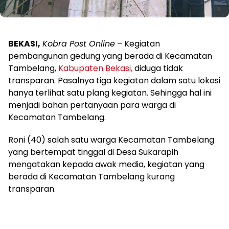
BEKASI,
Kobra Post Online
– Kegiatan
pembangunan gedung yang berada di Kecamatan
Tambelang,
Kabupaten Bekasi,
diduga tidak
transparan. Pasalnya tiga kegiatan dalam satu lokasi
hanya terlihat satu plang kegiatan. Sehingga hal ini
menjadi bahan pertanyaan para warga di
Kecamatan Tambelang.
Roni (40) salah satu warga Kecamatan Tambelang
yang bertempat tinggal di Desa Sukarapih
mengatakan kepada awak media, kegiatan yang
berada di Kecamatan Tambelang kurang
transparan.