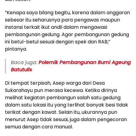
“Kenapa saya bilang begitu, karena dalam anggaran
sebesar itu seharusnya para pengawas maupun
instansi terkait ikut andil dalam mengawasi
pembangunan gedung. Agar pembangunan gedung
ini betul-betul sesuai dengan spek dan RAB,”
pintanya.
Baca juga:
Polemik Pembangunan Bumi Ageung
Batutulis
Di tempat terpisah, Asep warga dari Desa
Sukarahayu pun merasa kecewa. Ketika dirinya
melihat kegiatan pembangun salah satu gedung
dalam satu lokasi itu yang terlihat banyak besi tidak
terikat dengan kawat. Selain itu, ukurannya pun
menurut Asep tidak sesuai, juga dalam pengecoran
semua dengan cara manual.