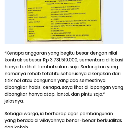
“Kenapa anggaran yang begitu besar dengan nilai
kontrak sebesar Rp 3.731.519.000, sementara di lokasi
hanya terlihat tambal sulam saja. Sedangkan yang
namanya rehab total itu seharusnya dikerjakan dari
titik nol atau bangunan yang ada semestinya
dibongkar habis. Kenapa, saya lihat di lapangan yang
dibongkar hanya atap, lantai, dan pintu saja,”
jelasnya.
Sebagai warga, ia berharap agar pembangunan
yang berada di wilayahnya benar-benar berkualitas
dan kokoh.