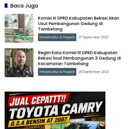
Baca Juga
Komisi III DPRD Kabupaten Bekasi Akan
Usut Pembangunan Gedung di
Tambelang
Infrastruktur & Properti
27 September 2023
Begini Kata Komisi lll DPRD Kabupaten
Bekasi Soal Pembangunan 3 Gedung di
Kecamatan Tambelang
Infrastruktur & Properti
20 September 2023