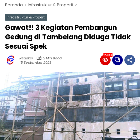
Beranda
Infrastruktur & Properti
Infrastruktur & Properti
Gawat!! 3 Kegiatan Pembangun
Gedung di Tambelang Diduga Tidak
Sesuai Spek
2398
Redaksi
2 Min Baca
15 September 2023