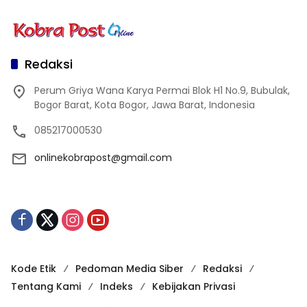
Redaksi
Perum Griya Wana Karya Permai Blok H1 No.9, Bubulak,
Bogor Barat, Kota Bogor, Jawa Barat, Indonesia
085217000530
onlinekobrapost@gmail.com
Kode Etik
Pedoman Media Siber
Redaksi
Tentang Kami
Indeks
Kebijakan Privasi