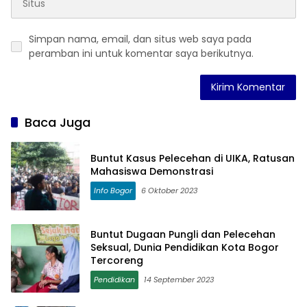
Simpan nama, email, dan situs web saya pada
peramban ini untuk komentar saya berikutnya.
Baca Juga
Buntut Kasus Pelecehan di UIKA, Ratusan
Mahasiswa Demonstrasi
Info Bogor
6 Oktober 2023
Buntut Dugaan Pungli dan Pelecehan
Seksual, Dunia Pendidikan Kota Bogor
Tercoreng
Pendidikan
14 September 2023