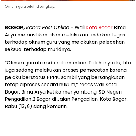
Oknum guru telah ditangkap.
BOGOR,
Kobra Post Online
– Wali
Kota Bogor
Bima
Arya memastikan akan melakukan tindakan tegas
terhadap oknum guru yang melakukan pelecehan
seksual terhadap muridnya.
“Oknum guru itu sudah diamankan. Tak hanya itu, kita
juga sedang melakukan proses pemecatan karena
pelaku berstatus PPPK, sambil yang bersangkutan
tetap diproses secara hukum,” tegas Wali Kota
Bogor, Bima Arya ketika menyambangi SD Negeri
Pengadilan 2 Bogor di Jalan Pengadilan, Kota Bogor,
Rabu (13/9) siang kemarin.