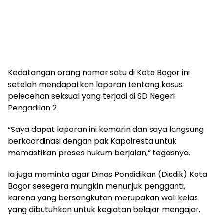
Kedatangan orang nomor satu di Kota Bogor ini
setelah mendapatkan laporan tentang kasus
pelecehan seksual yang terjadi di SD Negeri
Pengadilan 2.
“Saya dapat laporan ini kemarin dan saya langsung
berkoordinasi dengan pak Kapolresta untuk
memastikan proses hukum berjalan,” tegasnya.
Ia juga meminta agar Dinas Pendidikan (Disdik) Kota
Bogor sesegera mungkin menunjuk pengganti,
karena yang bersangkutan merupakan wali kelas
yang dibutuhkan untuk kegiatan belajar mengajar.