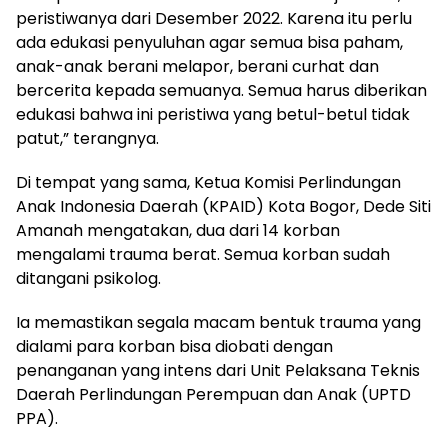
peristiwanya dari Desember 2022. Karena itu perlu
ada edukasi penyuluhan agar semua bisa paham,
anak-anak berani melapor, berani curhat dan
bercerita kepada semuanya. Semua harus diberikan
edukasi bahwa ini peristiwa yang betul-betul tidak
patut,” terangnya.
Di tempat yang sama, Ketua Komisi Perlindungan
Anak Indonesia Daerah (KPAID) Kota Bogor, Dede Siti
Amanah mengatakan, dua dari 14 korban
mengalami trauma berat. Semua korban sudah
ditangani psikolog.
Ia memastikan segala macam bentuk trauma yang
dialami para korban bisa diobati dengan
penanganan yang intens dari Unit Pelaksana Teknis
Daerah Perlindungan Perempuan dan Anak (UPTD
PPA).