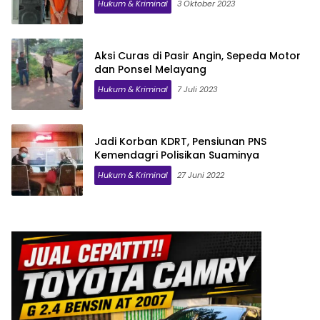
Hukum & Kriminal
3 Oktober 2023
Aksi Curas di Pasir Angin, Sepeda Motor
dan Ponsel Melayang
Hukum & Kriminal
7 Juli 2023
Jadi Korban KDRT, Pensiunan PNS
Kemendagri Polisikan Suaminya
Hukum & Kriminal
27 Juni 2022