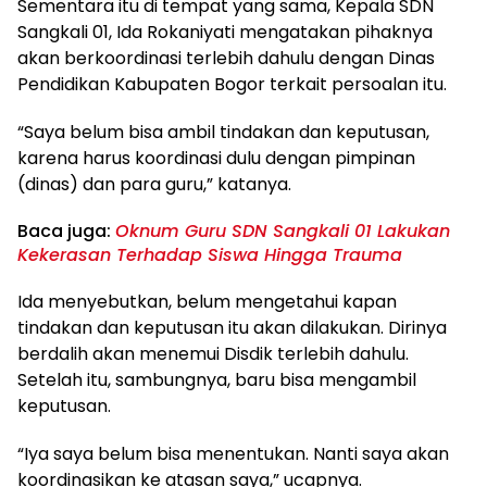
Sementara itu di tempat yang sama, Kepala SDN
Sangkali 01, Ida Rokaniyati mengatakan pihaknya
akan berkoordinasi terlebih dahulu dengan Dinas
Pendidikan Kabupaten Bogor terkait persoalan itu.
“Saya belum bisa ambil tindakan dan keputusan,
karena harus koordinasi dulu dengan pimpinan
(dinas) dan para guru,” katanya.
Baca juga:
Oknum Guru SDN Sangkali 01 Lakukan
Kekerasan Terhadap Siswa Hingga Trauma
Ida menyebutkan, belum mengetahui kapan
tindakan dan keputusan itu akan dilakukan. Dirinya
berdalih akan menemui Disdik terlebih dahulu.
Setelah itu, sambungnya, baru bisa mengambil
keputusan.
“Iya saya belum bisa menentukan. Nanti saya akan
koordinasikan ke atasan saya,” ucapnya.