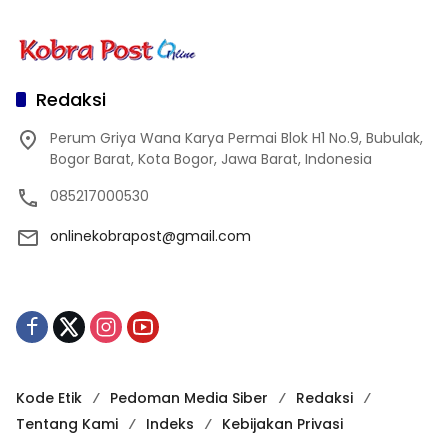
Redaksi
Perum Griya Wana Karya Permai Blok H1 No.9, Bubulak,
Bogor Barat, Kota Bogor, Jawa Barat, Indonesia
085217000530
onlinekobrapost@gmail.com
Kode Etik
Pedoman Media Siber
Redaksi
Tentang Kami
Indeks
Kebijakan Privasi