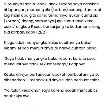
“Posisinya saat itu anak-anak sedang saya bariskan
di lapangan, memang dia (korban) sedang diam tapi
lagi main apa gitu sama temannya. Bukan cuma dia
(korban) doang, semuanya juga sama saya kena
cubit,” ungkap E saat berkunjung ke kediaman orang
tua korban, Rabu (21/2).
E juga tidak menyangka kalau cubitannya bakal
lebam, sebab menurutnya itu hanya cubitan biasa.
“Saya tidak menyangka bakal lebam, karena saya
mencubitnya tidak sekuat tenaga,” ucapnya.
Ketika dikejar pertanyaan apakah perbuatannya itu
dibenarkan, E mengakui dirinya sudah berbuat salah.
“Ya itulah kesalahan saya karena sudah mencubit si
anak,” ujarnya.