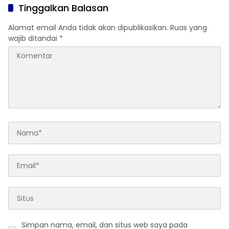
Berprestasi
Tinggalkan Balasan
Alamat email Anda tidak akan dipublikasikan.
Ruas yang
wajib ditandai
*
Simpan nama, email, dan situs web saya pada