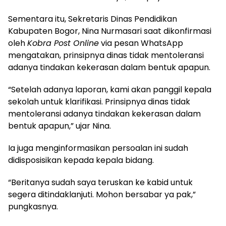
Sementara itu, Sekretaris Dinas Pendidikan
Kabupaten Bogor, Nina Nurmasari saat dikonfirmasi
oleh
Kobra Post Online
via pesan WhatsApp
mengatakan, prinsipnya dinas tidak mentoleransi
adanya tindakan kekerasan dalam bentuk apapun.
“Setelah adanya laporan, kami akan panggil kepala
sekolah untuk klarifikasi. Prinsipnya dinas tidak
mentoleransi adanya tindakan kekerasan dalam
bentuk apapun,” ujar Nina.
Ia juga menginformasikan persoalan ini sudah
didisposisikan kepada kepala bidang.
“Beritanya sudah saya teruskan ke kabid untuk
segera ditindaklanjuti. Mohon bersabar ya pak,”
pungkasnya.