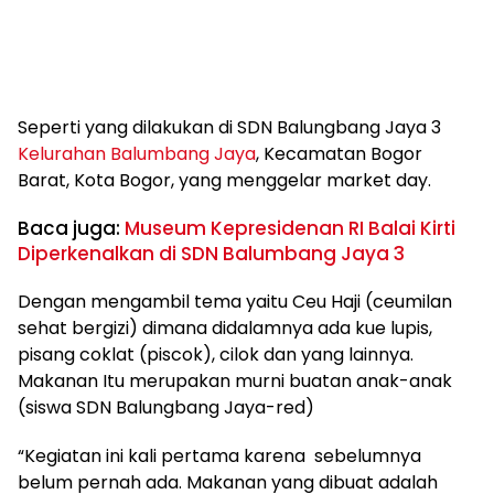
Seperti yang dilakukan di SDN Balungbang Jaya 3
Kelurahan Balumbang Jaya
, Kecamatan Bogor
Barat, Kota Bogor, yang menggelar market day.
Baca juga:
Museum Kepresidenan RI Balai Kirti
Diperkenalkan di SDN Balumbang Jaya 3
Dengan mengambil tema yaitu Ceu Haji (ceumilan
sehat bergizi) dimana didalamnya ada kue lupis,
pisang coklat (piscok), cilok dan yang lainnya.
Makanan Itu merupakan murni buatan anak-anak
(siswa SDN Balungbang Jaya-red)
“Kegiatan ini kali pertama karena sebelumnya
belum pernah ada. Makanan yang dibuat adalah