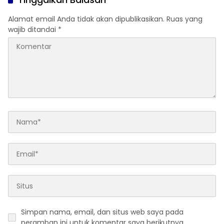
Alamat email Anda tidak akan dipublikasikan.
Ruas yang
wajib ditandai
*
Simpan nama, email, dan situs web saya pada
peramban ini untuk komentar saya berikutnya.