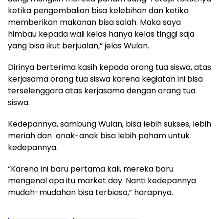
ketika pengembalian bisa kelebihan dan ketika
memberikan makanan bisa salah. Maka saya
himbau kepada wali kelas hanya kelas tinggi saja
yang bisa ikut berjualan,” jelas Wulan.
Dirinya berterima kasih kepada orang tua siswa, atas
kerjasama orang tua siswa karena kegiatan ini bisa
terselenggara atas kerjasama dengan orang tua
siswa.
Kedepannya, sambung Wulan, bisa lebih sukses, lebih
meriah dan anak-anak bisa lebih paham untuk
kedepannya.
“Karena ini baru pertama kali, mereka baru
mengenal apa itu market day. Nanti kedepannya
mudah-mudahan bisa terbiasa,” harapnya.