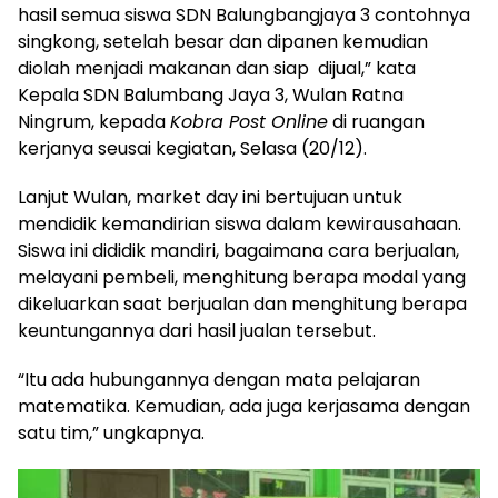
hasil semua siswa SDN Balungbangjaya 3 contohnya
singkong, setelah besar dan dipanen kemudian
diolah menjadi makanan dan siap dijual,” kata
Kepala SDN Balumbang Jaya 3, Wulan Ratna
Ningrum, kepada
Kobra Post Online
di ruangan
kerjanya seusai kegiatan, Selasa (20/12).
Lanjut Wulan, market day ini bertujuan untuk
mendidik kemandirian siswa dalam kewirausahaan.
Siswa ini dididik mandiri, bagaimana cara berjualan,
melayani pembeli, menghitung berapa modal yang
dikeluarkan saat berjualan dan menghitung berapa
keuntungannya dari hasil jualan tersebut.
“Itu ada hubungannya dengan mata pelajaran
matematika. Kemudian, ada juga kerjasama dengan
satu tim,” ungkapnya.