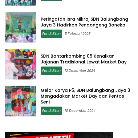
Peringatan Isra Mikraj SDN Balungbang
Jaya 3 Hadirkan Pendongeng Boneka
Pendidikan
5 Februari 2025
SDN Bantarkambing 05 Kenalkan
Jajanan Tradisional Lewat Market Day
Pendidikan
12 Desember 2024
Gelar Karya P5, SDN Balungbang Jaya 3
Mengadakan Market Day dan Pentas
Seni
Pendidikan
10 Desember 2024