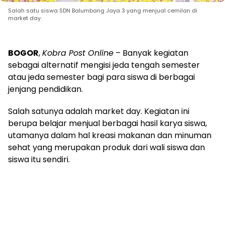
Salah satu siswa SDN Balumbang Jaya 3 yang menjual cemilan di
market day.
BOGOR
,
Kobra Post Online
– Banyak kegiatan
sebagai alternatif mengisi jeda tengah semester
atau jeda semester bagi para siswa di berbagai
jenjang pendidikan.
Salah satunya adalah market day. Kegiatan ini
berupa belajar menjual berbagai hasil karya siswa,
utamanya dalam hal kreasi makanan dan minuman
sehat yang merupakan produk dari wali siswa dan
siswa itu sendiri.