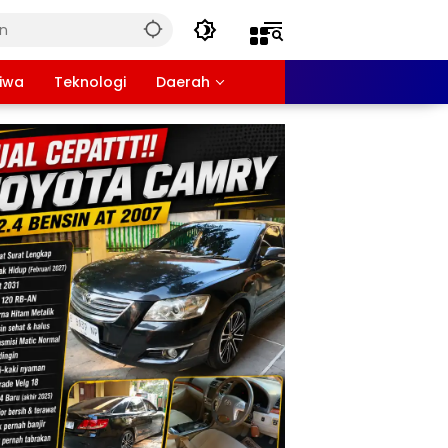
tiwa
Teknologi
Daerah