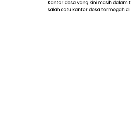
Kantor desa yang kini masih dalam
salah satu kantor desa termegah di