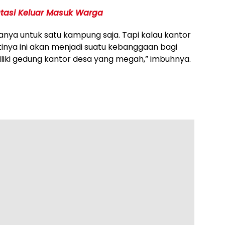
tasi Keluar Masuk Warga
anya untuk satu kampung saja. Tapi kalau kantor
tinya ini akan menjadi suatu kebanggaan bagi
liki gedung kantor desa yang megah,” imbuhnya.