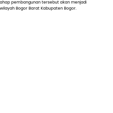
 tahap pembangunan tersebut akan menjadi
 wilayah Bogor Barat Kabupaten Bogor.