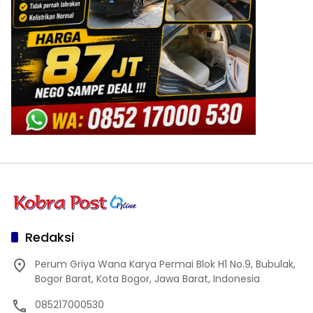
Redaksi
Perum Griya Wana Karya Permai Blok H1 No.9, Bubulak,
Bogor Barat, Kota Bogor, Jawa Barat, Indonesia
085217000530