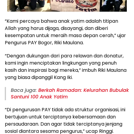
“Kami percaya bahwa anak yatim adalah titipan
Allah yang harus dijaga, disayangi, dan diberi
kesempatan untuk meraih masa depan cerah,” ujar
Pengurus PAY Bogor, Riki Maulana.
“Dengan dukungan dari para relawan dan donatur,
kami ingin menciptakan lingkungan yang penuh
kasih dan inspirasi bagi mereka,” imbuh Riki Maulana
yang biasa dipanggil Kang Iki.
Baca juga:
Berkah Ramadan: Kelurahan Bubulak
Santuni 100 Anak Yatim
“Di pengurusan PAY tidak ada struktur organisasi, ini
bertujuan untuk terciptanya kebersamaan dan
persaudaraan. Dan agar tidak terciptanya jenjang
sosial diantara sesama pengurus,” ucap Ringgi.