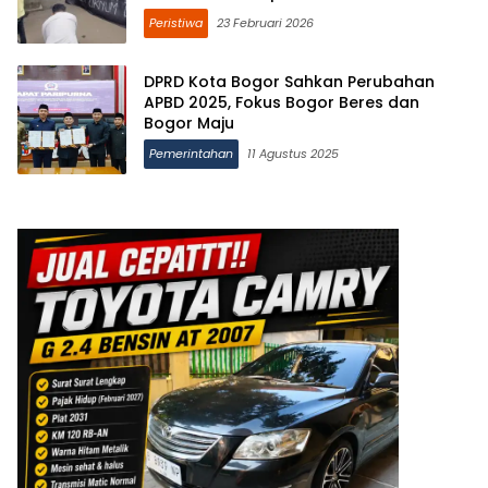
Peristiwa
23 Februari 2026
DPRD Kota Bogor Sahkan Perubahan
APBD 2025, Fokus Bogor Beres dan
Bogor Maju
Pemerintahan
11 Agustus 2025