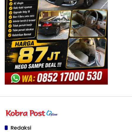
Redaksi