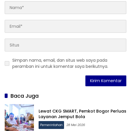
Simpan nama, email, dan situs web saya pada
peramban ini untuk komentar saya berikutnya.
Baca Juga
Lewat CKG SMART, Pemkot Bogor Perluas
Layanan Jemput Bola
Pemerintahan
28 Mei 2026