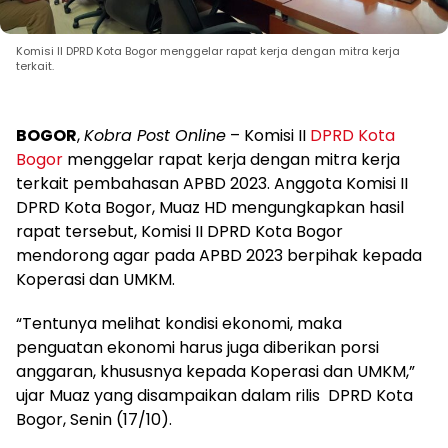
Komisi II DPRD Kota Bogor menggelar rapat kerja dengan mitra kerja
terkait.
BOGOR
,
Kobra Post Online
– Komisi II
DPRD Kota
Bogor
menggelar rapat kerja dengan mitra kerja
terkait pembahasan APBD 2023. Anggota Komisi II
DPRD Kota Bogor, Muaz HD mengungkapkan hasil
rapat tersebut, Komisi II DPRD Kota Bogor
mendorong agar pada APBD 2023 berpihak kepada
Koperasi dan UMKM.
“Tentunya melihat kondisi ekonomi, maka
penguatan ekonomi harus juga diberikan porsi
anggaran, khususnya kepada Koperasi dan UMKM,”
ujar Muaz yang disampaikan dalam rilis DPRD Kota
Bogor, Senin (17/10).