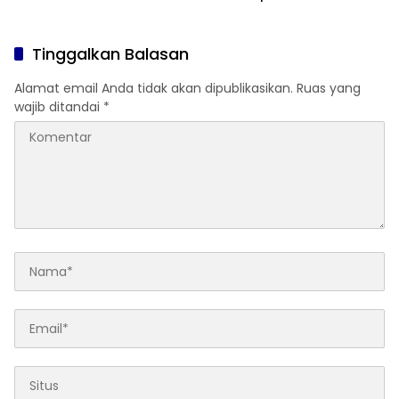
Otomotif Nasional
Tinggalkan Balasan
Alamat email Anda tidak akan dipublikasikan.
Ruas yang
wajib ditandai
*