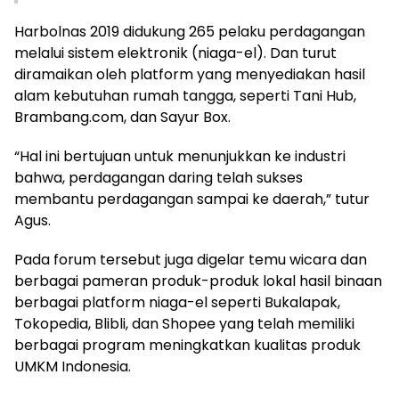
Harbolnas 2019 didukung 265 pelaku perdagangan
melalui sistem elektronik (niaga-el). Dan turut
diramaikan oleh platform yang menyediakan hasil
alam kebutuhan rumah tangga, seperti Tani Hub,
Brambang.com, dan Sayur Box.
“Hal ini bertujuan untuk menunjukkan ke industri
bahwa, perdagangan daring telah sukses
membantu perdagangan sampai ke daerah,” tutur
Agus.
Pada forum tersebut juga digelar temu wicara dan
berbagai pameran produk-produk lokal hasil binaan
berbagai platform niaga-el seperti Bukalapak,
Tokopedia, Blibli, dan Shopee yang telah memiliki
berbagai program meningkatkan kualitas produk
UMKM Indonesia.