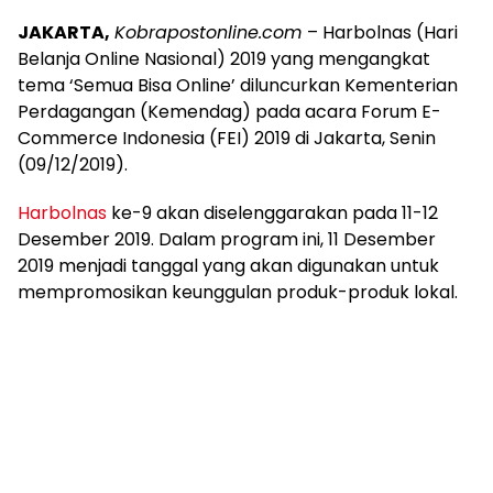
JAKARTA,
Kobrapostonline.com
– Harbolnas (Hari
Belanja Online Nasional) 2019 yang mengangkat
tema ‘Semua Bisa Online’ diluncurkan Kementerian
Perdagangan (Kemendag) pada acara Forum E-
Commerce Indonesia (FEI) 2019 di Jakarta, Senin
(09/12/2019).
Harbolnas
ke-9 akan diselenggarakan pada 11-12
Desember 2019. Dalam program ini, 11 Desember
2019 menjadi tanggal yang akan digunakan untuk
mempromosikan keunggulan produk-produk lokal.