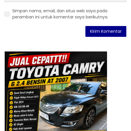
Simpan nama, email, dan situs web saya pada
peramban ini untuk komentar saya berikutnya.