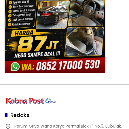
Redaksi
Perum Griya Wana Karya Permai Blok H1 No.9, Bubulak,