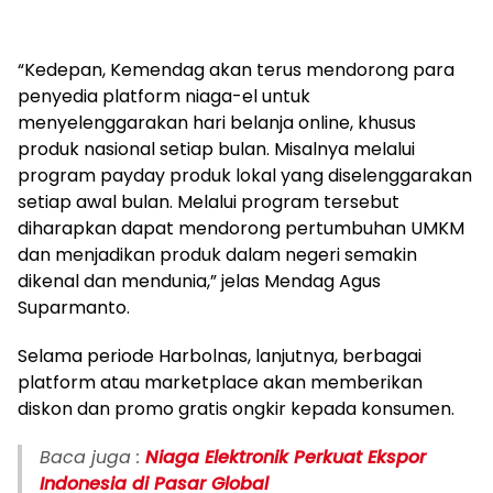
“Kedepan, Kemendag akan terus mendorong para
penyedia platform niaga-el untuk
menyelenggarakan hari belanja online, khusus
produk nasional setiap bulan. Misalnya melalui
program payday produk lokal yang diselenggarakan
setiap awal bulan. Melalui program tersebut
diharapkan dapat mendorong pertumbuhan UMKM
dan menjadikan produk dalam negeri semakin
dikenal dan mendunia,” jelas Mendag Agus
Suparmanto.
Selama periode Harbolnas, lanjutnya, berbagai
platform atau marketplace akan memberikan
diskon dan promo gratis ongkir kepada konsumen.
Baca juga :
Niaga Elektronik Perkuat Ekspor
Indonesia di Pasar Global