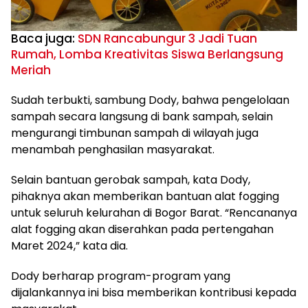
Baca juga:
SDN Rancabungur 3 Jadi Tuan
Rumah, Lomba Kreativitas Siswa Berlangsung
Meriah
Sudah terbukti, sambung Dody, bahwa pengelolaan
sampah secara langsung di bank sampah, selain
mengurangi timbunan sampah di wilayah juga
menambah penghasilan masyarakat.
Selain bantuan gerobak sampah, kata Dody,
pihaknya akan memberikan bantuan alat fogging
untuk seluruh kelurahan di Bogor Barat. “Rencananya
alat fogging akan diserahkan pada pertengahan
Maret 2024,” kata dia.
Dody berharap program-program yang
dijalankannya ini bisa memberikan kontribusi kepada