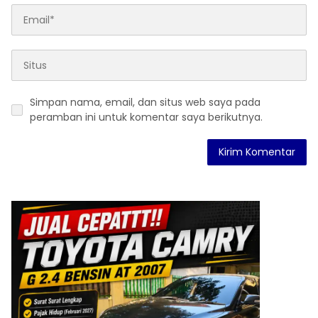
Simpan nama, email, dan situs web saya pada
peramban ini untuk komentar saya berikutnya.