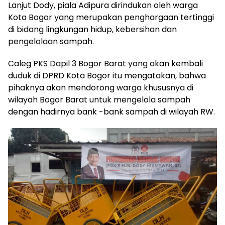
Lanjut Dody, piala Adipura dirindukan oleh warga
Kota Bogor yang merupakan penghargaan tertinggi
di bidang lingkungan hidup, kebersihan dan
pengelolaan sampah.
Caleg PKS Dapil 3 Bogor Barat yang akan kembali
duduk di DPRD Kota Bogor itu mengatakan, bahwa
pihaknya akan mendorong warga khususnya di
wilayah Bogor Barat untuk mengelola sampah
dengan hadirnya bank -bank sampah di wilayah RW.