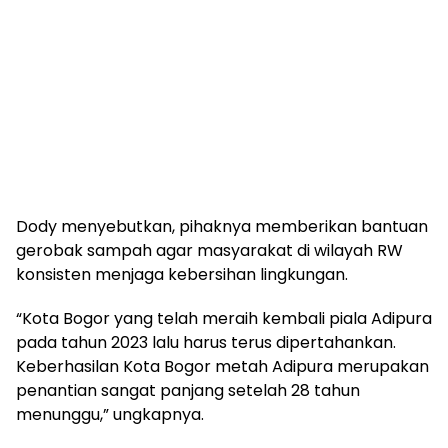
Dody menyebutkan, pihaknya memberikan bantuan
gerobak sampah agar masyarakat di wilayah RW
konsisten menjaga kebersihan lingkungan.
“Kota Bogor yang telah meraih kembali piala Adipura
pada tahun 2023 lalu harus terus dipertahankan.
Keberhasilan Kota Bogor metah Adipura merupakan
penantian sangat panjang setelah 28 tahun
menunggu,” ungkapnya.