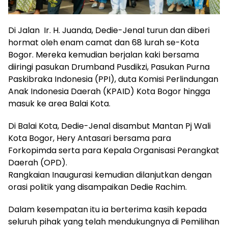
Di Jalan Ir. H. Juanda, Dedie-Jenal turun dan diberi
hormat oleh enam camat dan 68 lurah se-Kota
Bogor. Mereka kemudian berjalan kaki bersama
diiringi pasukan Drumband Pusdikzi, Pasukan Purna
Paskibraka Indonesia (PPI), duta Komisi Perlindungan
Anak Indonesia Daerah (KPAID) Kota Bogor hingga
masuk ke area Balai Kota.
Di Balai Kota, Dedie-Jenal disambut Mantan Pj Wali
Kota Bogor, Hery Antasari bersama para
Forkopimda serta para Kepala Organisasi Perangkat
Daerah (OPD).
Rangkaian Inaugurasi kemudian dilanjutkan dengan
orasi politik yang disampaikan Dedie Rachim.
Dalam kesempatan itu ia berterima kasih kepada
seluruh pihak yang telah mendukungnya di Pemilihan