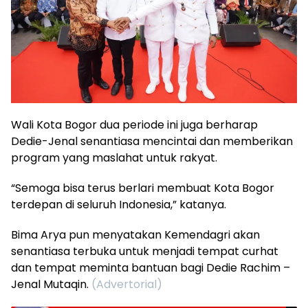
Wali Kota Bogor dua periode ini juga berharap
Dedie-Jenal senantiasa mencintai dan memberikan
program yang maslahat untuk rakyat.
“Semoga bisa terus berlari membuat Kota Bogor
terdepan di seluruh Indonesia,” katanya.
Bima Arya pun menyatakan Kemendagri akan
senantiasa terbuka untuk menjadi tempat curhat
dan tempat meminta bantuan bagi Dedie Rachim –
Jenal Mutaqin.
(Advertorial)