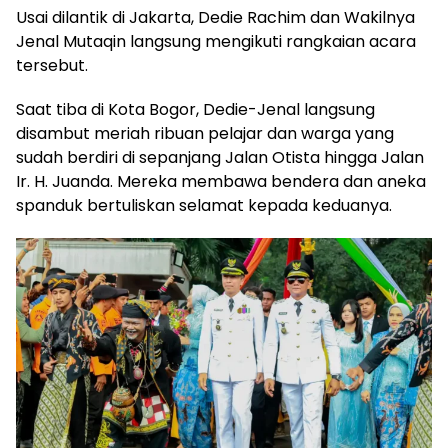
Usai dilantik di Jakarta, Dedie Rachim dan Wakilnya
Jenal Mutaqin langsung mengikuti rangkaian acara
tersebut.
Saat tiba di Kota Bogor, Dedie-Jenal langsung
disambut meriah ribuan pelajar dan warga yang
sudah berdiri di sepanjang Jalan Otista hingga Jalan
Ir. H. Juanda. Mereka membawa bendera dan aneka
spanduk bertuliskan selamat kepada keduanya.