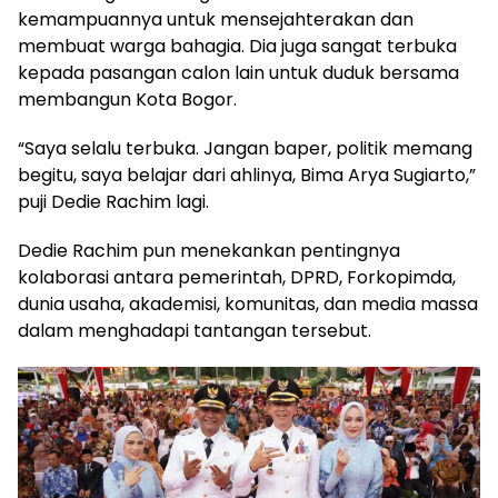
kemampuannya untuk mensejahterakan dan
membuat warga bahagia. Dia juga sangat terbuka
kepada pasangan calon lain untuk duduk bersama
membangun Kota Bogor.
“Saya selalu terbuka. Jangan baper, politik memang
begitu, saya belajar dari ahlinya, Bima Arya Sugiarto,”
puji Dedie Rachim lagi.
Dedie Rachim pun menekankan pentingnya
kolaborasi antara pemerintah, DPRD, Forkopimda,
dunia usaha, akademisi, komunitas, dan media massa
dalam menghadapi tantangan tersebut.