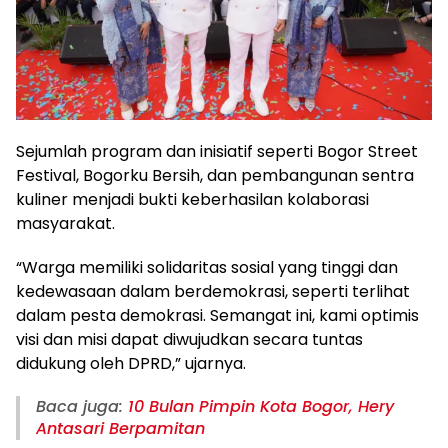
Sejumlah program dan inisiatif seperti Bogor Street
Festival, Bogorku Bersih, dan pembangunan sentra
kuliner menjadi bukti keberhasilan kolaborasi
masyarakat.
“Warga memiliki solidaritas sosial yang tinggi dan
kedewasaan dalam berdemokrasi, seperti terlihat
dalam pesta demokrasi. Semangat ini, kami optimis
visi dan misi dapat diwujudkan secara tuntas
didukung oleh DPRD,” ujarnya.
Baca juga:
10 Bulan Pimpin Kota Bogor, Hery
Antasari Berpamitan