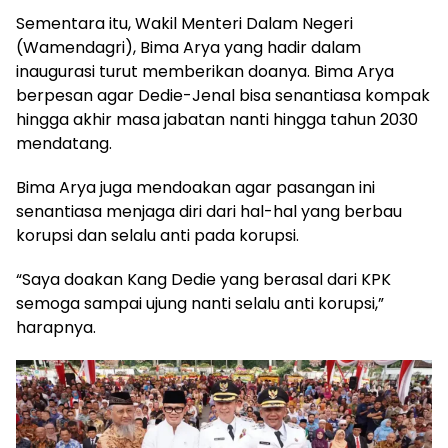
Sementara itu, Wakil Menteri Dalam Negeri
(Wamendagri), Bima Arya yang hadir dalam
inaugurasi turut memberikan doanya. Bima Arya
berpesan agar Dedie-Jenal bisa senantiasa kompak
hingga akhir masa jabatan nanti hingga tahun 2030
mendatang.
Bima Arya juga mendoakan agar pasangan ini
senantiasa menjaga diri dari hal-hal yang berbau
korupsi dan selalu anti pada korupsi.
“Saya doakan Kang Dedie yang berasal dari KPK
semoga sampai ujung nanti selalu anti korupsi,”
harapnya.