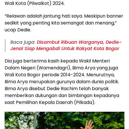
Wali Kota (Pilwalkot) 2024.
“Relawan adalah jantung hati saya. Meskipun banner
sedikit yang penting kita semangat dan menang,”
ucap Dedie.
Baca juga:
Disambut Ribuan Warganya, Dedie-
Jenal Siap Mengabdi Untuk Rakyat Kota Bogor
Dia juga berterima kasih kepada Wakil Menteri
Dalam Negeri (Wamendagri), Bima Arya yang juga
Wali Kota Bogor periode 2014-2024. Menurutnya,
Bima Arya merupakan gurunya dalam dunia politik.
Bima Arya disebut Dedie Rachim telah banyak
memberikan dukungan dan bimbingan kepadanya
saat Pemilihan Kepala Daerah (Pilkada).