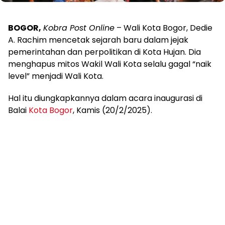
BOGOR,
Kobra Post Online
– Wali Kota Bogor, Dedie
A. Rachim mencetak sejarah baru dalam jejak
pemerintahan dan perpolitikan di Kota Hujan. Dia
menghapus mitos Wakil Wali Kota selalu gagal “naik
level” menjadi Wali Kota.
Hal itu diungkapkannya dalam acara inaugurasi di
Balai
Kota Bogor
, Kamis (20/2/2025).