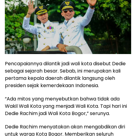
Pencapaiannya dilantik jadi wali kota disebut Dedie
sebagai sejarah besar. Sebab, ini merupakan kali
pertama kepala daerah dilantik langsung oleh
presiden sejak kemerdekaan Indonesia.
“Ada mitos yang menyebutkan bahwa tidak ada
Wakil Wali Kota yang menjadi Wali Kota. Tapi hari ini
Dedie Rachim jadi Wali Kota Bogor,” serunya.
Dedie Rachim menyatakan akan mengabdikan diri
untuk warga Kota Bogor. Memberikan seluruh