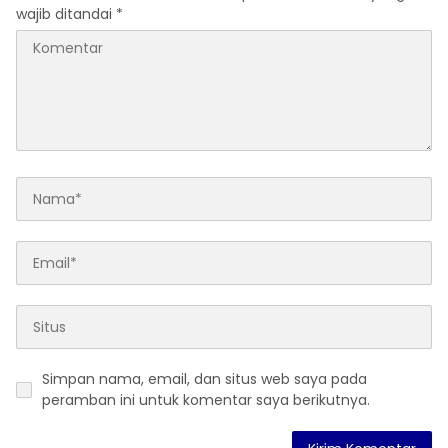
wajib ditandai
*
Simpan nama, email, dan situs web saya pada
peramban ini untuk komentar saya berikutnya.