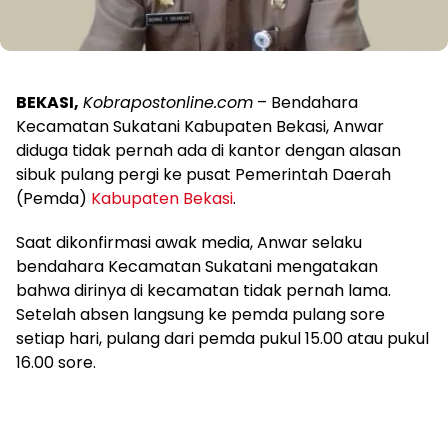
BEKASI,
Kobrapostonline.com
– Bendahara
Kecamatan Sukatani Kabupaten Bekasi, Anwar
diduga tidak pernah ada di kantor dengan alasan
sibuk pulang pergi ke pusat Pemerintah Daerah
(Pemda)
Kabupaten Bekasi
.
Saat dikonfirmasi awak media, Anwar selaku
bendahara Kecamatan Sukatani mengatakan
bahwa dirinya di kecamatan tidak pernah lama.
Setelah absen langsung ke pemda pulang sore
setiap hari, pulang dari pemda pukul 15.00 atau pukul
16.00 sore.