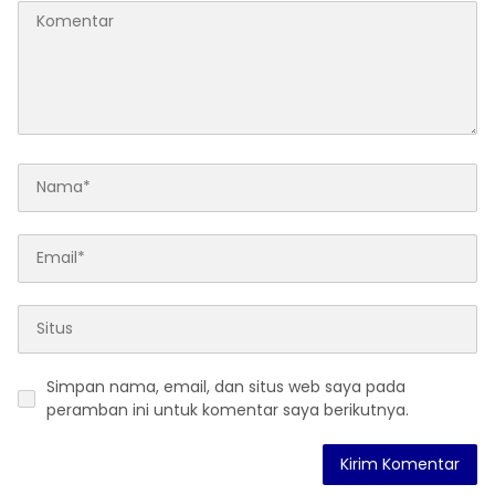
Simpan nama, email, dan situs web saya pada
peramban ini untuk komentar saya berikutnya.