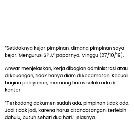
“Setidaknya kejar pimpinan, dimana pimpinan saya
kejar. Mengurusi SPJ,” paparnya. Minggu (27/10/19).
Anwar menjelaskan, kerja dibagian administrasi atau
di keuangan, tidak hanya diam di kecamatan. Kecuali
bagian pelayanan, memang harus selalu ada di
kantor.
“Terkadang dokumen sudah ada, pimpinan tidak ada.
Jadi tidak jadi, karena harus ditandatangani terlebih
dahulu, butuh sehari dua hari,” jelasnya.