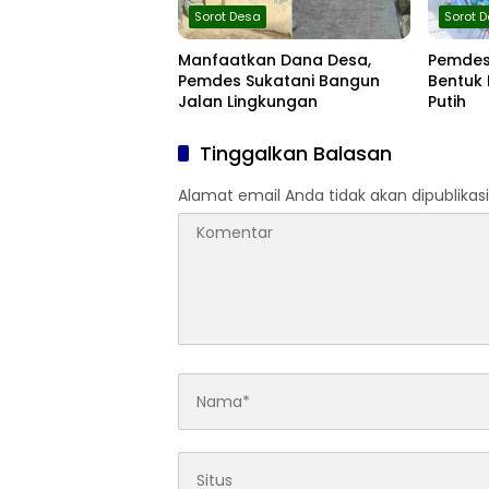
Sorot Desa
Sorot 
Manfaatkan Dana Desa,
Pemdes
Pemdes Sukatani Bangun
Bentuk
Jalan Lingkungan
Putih
Tinggalkan Balasan
Alamat email Anda tidak akan dipublikasi