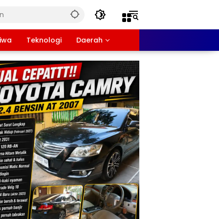
tiwa
Teknologi
Daerah