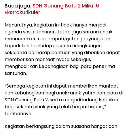
Baca juga:
SDN Gunung Batu 2 Miliki 16
Ekstrakurikuler
Menurutnya, kegiatan ini tidak hanya menjadi
agenda sosial tahunan, tetapi juga sarana untuk
menanamkan nilai empati, gotong royong, dan
kepedulian terhadap sesama di lingkungan
sekolah.Ia berharap bantuan yang diberikan dapat
memberikan manfaat nyata sekaligus
menghadirkan kebahagiaan bagi para penerima
santunan.
“Semoga kegiatan ini dapat memberikan manfaat
dan kebahagiaan bagi anak-anak yatim dan piatu di
SDN Gunung Batu 2, serta menjadi ladang kebaikan
bagi seluruh pihak yang telah berpartisipasi,”
tambahnya.
Kegiatan berlangsung dalam suasana hangat dan