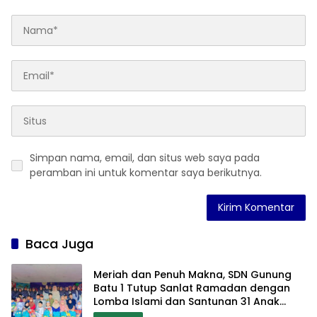
Simpan nama, email, dan situs web saya pada
peramban ini untuk komentar saya berikutnya.
Baca Juga
Meriah dan Penuh Makna, SDN Gunung
Batu 1 Tutup Sanlat Ramadan dengan
Lomba Islami dan Santunan 31 Anak
Yatim