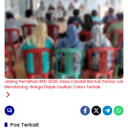
Jelang Pemilihan BPD 2026, Desa Candali Bentuk Panitia Juli
Mendatang; Warga Diajak Usulkan Calon Terbaik
Pos Terkait