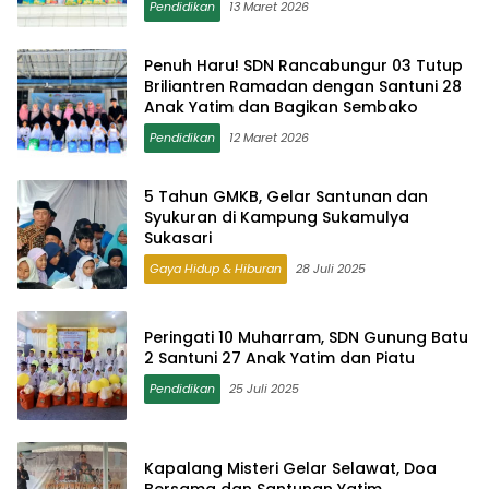
Pendidikan
13 Maret 2026
Penuh Haru! SDN Rancabungur 03 Tutup
Briliantren Ramadan dengan Santuni 28
Anak Yatim dan Bagikan Sembako
Pendidikan
12 Maret 2026
5 Tahun GMKB, Gelar Santunan dan
Syukuran di Kampung Sukamulya
Sukasari
Gaya Hidup & Hiburan
28 Juli 2025
Peringati 10 Muharram, SDN Gunung Batu
2 Santuni 27 Anak Yatim dan Piatu
Pendidikan
25 Juli 2025
Kapalang Misteri Gelar Selawat, Doa