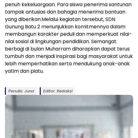
penuh kekeluargaan. Para siswa penerima santunan
tampak antusias dan bahagia menerima bantuan
yang diberikan.Melalui kegiatan tersebut, SDN
Gunung Batu 2 menunjukkan komitmennya dalam
membangun karakter peduli dan memperkuat nilai-
nilai sosial di lingkungan pendidikan. Semangat
berbagi di bulan Muharram diharapkan dapat terus
tumbuh dan menjadi inspirasi bagi masyarakat untuk
lebih memperhatikan serta mendukung anak-anak
yatim dan piatu.
Penulis: Juna
Editor: Redaksi