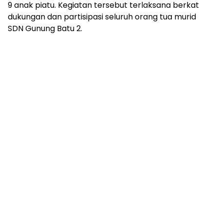
9 anak piatu. Kegiatan tersebut terlaksana berkat
dukungan dan partisipasi seluruh orang tua murid
SDN Gunung Batu 2.