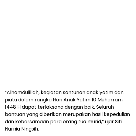
“Alhamdulillah, kegiatan santunan anak yatim dan
piatu dalam rangka Hari Anak Yatim 10 Muharram
1448 H dapat terlaksana dengan baik. Seluruh
bantuan yang diberikan merupakan hasil kepedulian
dan kebersamaan para orang tua murid,” ujar Siti
Nurnia Ningsih.