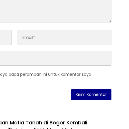
saya pada peramban ini untuk komentar saya
an Mafia Tanah di Bogor Kembali