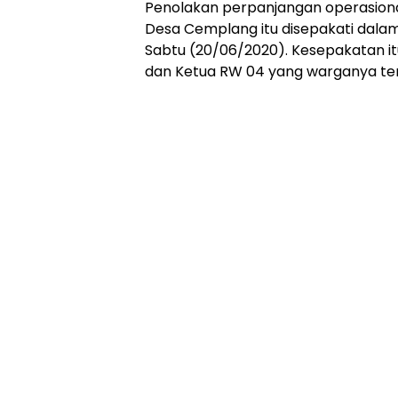
Penolakan perpanjangan operasional
Desa Cemplang itu disepakati dala
Sabtu (20/06/2020). Kesepakatan itu
dan Ketua RW 04 yang warganya te