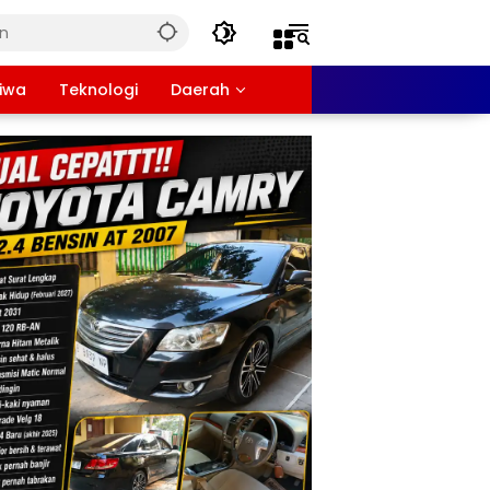
tiwa
Teknologi
Daerah