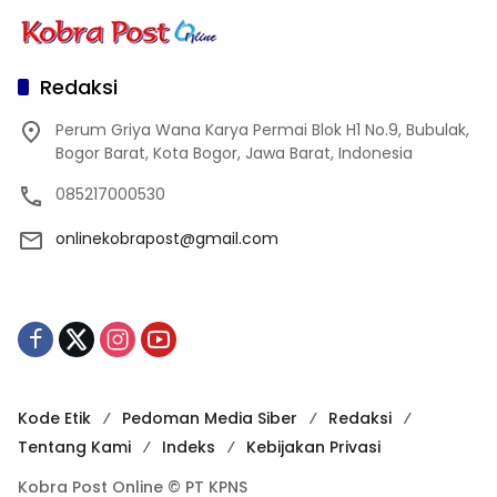
Redaksi
Perum Griya Wana Karya Permai Blok H1 No.9, Bubulak,
Bogor Barat, Kota Bogor, Jawa Barat, Indonesia
085217000530
onlinekobrapost@gmail.com
Kode Etik
Pedoman Media Siber
Redaksi
Tentang Kami
Indeks
Kebijakan Privasi
Kobra Post Online © PT KPNS