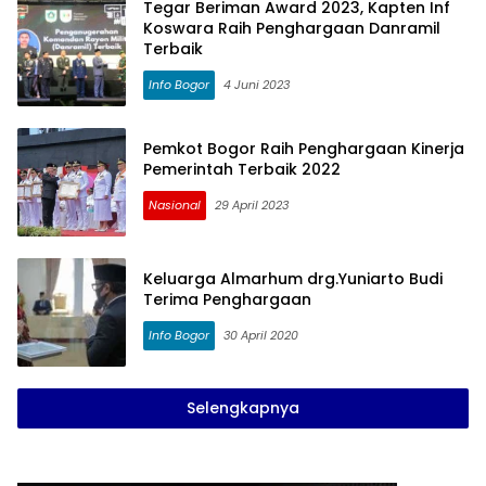
Tegar Beriman Award 2023, Kapten Inf
Koswara Raih Penghargaan Danramil
Terbaik
Info Bogor
4 Juni 2023
Pemkot Bogor Raih Penghargaan Kinerja
Pemerintah Terbaik 2022
Nasional
29 April 2023
Keluarga Almarhum drg.Yuniarto Budi
Terima Penghargaan
Info Bogor
30 April 2020
Selengkapnya