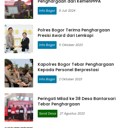
Penghargaan dari KemenPPPA
Info Bogor
9 Juli 2024
Polres Bogor Terima Penghargaan
Presisi Award dari Lemkapi
Info Bogor
11 Oktober 2023
Kapolres Bogor Tebar Penghargaan
Kepada Personel Berprestasi
Info Bogor
2 Oktober 2023
Peringati Milad ke 38 Desa Bantarsari
Tebar Penghargaan
Sorot Desa
27 Agustus 2023