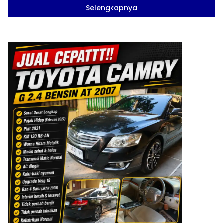
Selengkapnya