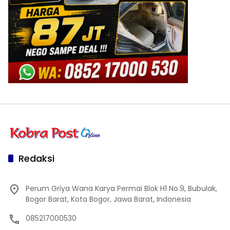
Redaksi
Perum Griya Wana Karya Permai Blok H1 No.9, Bubulak,
Bogor Barat, Kota Bogor, Jawa Barat, Indonesia
085217000530