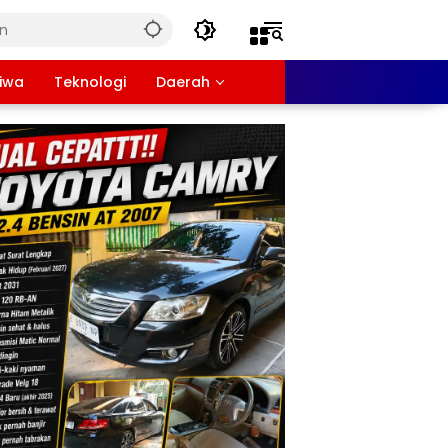
tiwa
Teknologi
Daerah