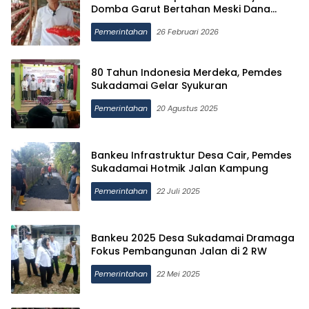
Domba Garut Bertahan Meski Dana
Desa Minim
Pemerintahan
26 Februari 2026
80 Tahun Indonesia Merdeka, Pemdes
Sukadamai Gelar Syukuran
Pemerintahan
20 Agustus 2025
Bankeu Infrastruktur Desa Cair, Pemdes
Sukadamai Hotmik Jalan Kampung
Pemerintahan
22 Juli 2025
Bankeu 2025 Desa Sukadamai Dramaga
Fokus Pembangunan Jalan di 2 RW
Pemerintahan
22 Mei 2025