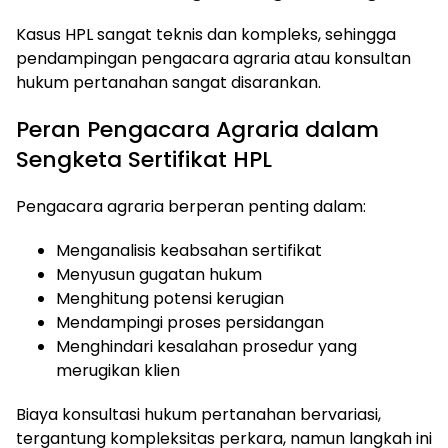
Kasus HPL sangat teknis dan kompleks, sehingga
pendampingan pengacara agraria atau konsultan
hukum pertanahan sangat disarankan.
Peran Pengacara Agraria dalam
Sengketa Sertifikat HPL
Pengacara agraria berperan penting dalam:
Menganalisis keabsahan sertifikat
Menyusun gugatan hukum
Menghitung potensi kerugian
Mendampingi proses persidangan
Menghindari kesalahan prosedur yang
merugikan klien
Biaya konsultasi hukum pertanahan bervariasi,
tergantung kompleksitas perkara, namun langkah ini