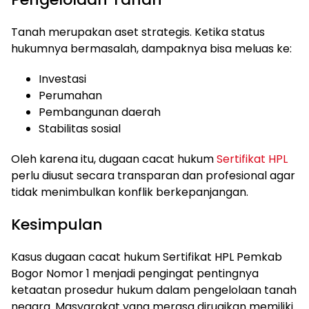
Tanah merupakan aset strategis. Ketika status
hukumnya bermasalah, dampaknya bisa meluas ke:
Investasi
Perumahan
Pembangunan daerah
Stabilitas sosial
Oleh karena itu, dugaan cacat hukum
Sertifikat HPL
perlu diusut secara transparan dan profesional agar
tidak menimbulkan konflik berkepanjangan.
Kesimpulan
Kasus dugaan cacat hukum Sertifikat HPL Pemkab
Bogor Nomor 1 menjadi pengingat pentingnya
ketaatan prosedur hukum dalam pengelolaan tanah
negara. Masyarakat yang merasa dirugikan memiliki