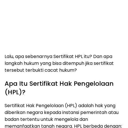
Lalu, apa sebenarnya Sertifikat HPL itu? Dan apa
langkah hukum yang bisa ditempuh jika sertifikat
tersebut terbukti cacat hukum?
Apa Itu Sertifikat Hak Pengelolaan
(HPL)?
Sertifikat Hak Pengelolaan (HPL) adalah hak yang
diberikan negara kepada instansi pemerintah atau
badan tertentu untuk mengelola dan
memanfaatkan tanah negara. HPL berbeda dengan: