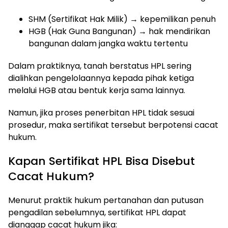
SHM (Sertifikat Hak Milik) → kepemilikan penuh
HGB (Hak Guna Bangunan) → hak mendirikan
bangunan dalam jangka waktu tertentu
Dalam praktiknya, tanah berstatus HPL sering
dialihkan pengelolaannya kepada pihak ketiga
melalui HGB atau bentuk kerja sama lainnya.
Namun, jika proses penerbitan HPL tidak sesuai
prosedur, maka sertifikat tersebut berpotensi cacat
hukum.
Kapan Sertifikat HPL Bisa Disebut
Cacat Hukum?
Menurut praktik hukum pertanahan dan putusan
pengadilan sebelumnya, sertifikat HPL dapat
dianggap cacat hukum jika: