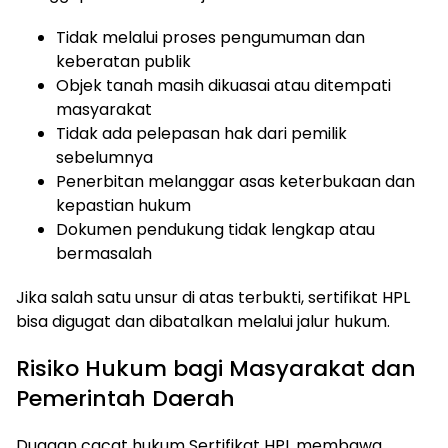
Tidak melalui proses pengumuman dan
keberatan publik
Objek tanah masih dikuasai atau ditempati
masyarakat
Tidak ada pelepasan hak dari pemilik
sebelumnya
Penerbitan melanggar asas keterbukaan dan
kepastian hukum
Dokumen pendukung tidak lengkap atau
bermasalah
Jika salah satu unsur di atas terbukti, sertifikat HPL
bisa digugat dan dibatalkan melalui jalur hukum.
Risiko Hukum bagi Masyarakat dan
Pemerintah Daerah
Dugaan cacat hukum Sertifikat HPL membawa