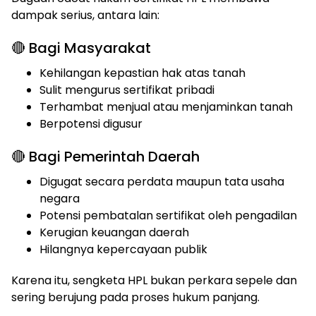
dampak serius, antara lain:
🔴 Bagi Masyarakat
Kehilangan kepastian hak atas tanah
Sulit mengurus sertifikat pribadi
Terhambat menjual atau menjaminkan tanah
Berpotensi digusur
🔴 Bagi Pemerintah Daerah
Digugat secara perdata maupun tata usaha
negara
Potensi pembatalan sertifikat oleh pengadilan
Kerugian keuangan daerah
Hilangnya kepercayaan publik
Karena itu, sengketa HPL bukan perkara sepele dan
sering berujung pada proses hukum panjang.