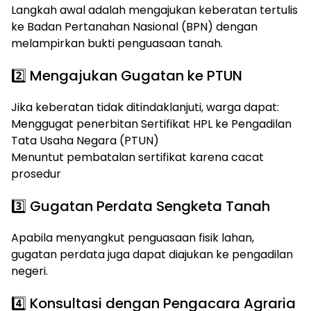
Langkah awal adalah mengajukan keberatan tertulis
ke Badan Pertanahan Nasional (BPN) dengan
melampirkan bukti penguasaan tanah.
2️⃣ Mengajukan Gugatan ke PTUN
Jika keberatan tidak ditindaklanjuti, warga dapat:
Menggugat penerbitan Sertifikat HPL ke Pengadilan
Tata Usaha Negara (PTUN)
Menuntut pembatalan sertifikat karena cacat
prosedur
3️⃣ Gugatan Perdata Sengketa Tanah
Apabila menyangkut penguasaan fisik lahan,
gugatan perdata juga dapat diajukan ke pengadilan
negeri.
4️⃣ Konsultasi dengan Pengacara Agraria