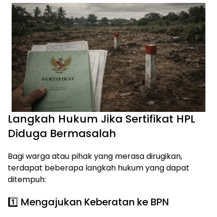
Langkah Hukum Jika Sertifikat HPL
Diduga Bermasalah
Bagi warga atau pihak yang merasa dirugikan,
terdapat beberapa langkah hukum yang dapat
ditempuh:
1️⃣ Mengajukan Keberatan ke BPN