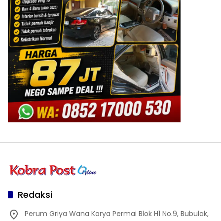
Redaksi
Perum Griya Wana Karya Permai Blok H1 No.9, Bubulak,