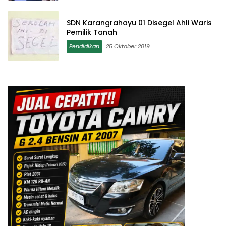
SDN Karangrahayu 01 Disegel Ahli Waris
Pemilik Tanah
Pendidikan
25 Oktober 2019