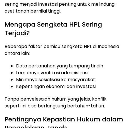
sering menjadi investasi penting untuk melindungi
aset tanah bernilai tinggi.
Mengapa Sengketa HPL Sering
Terjadi?
Beberapa faktor pemicu sengketa HPL di Indonesia
antara lain:
Data pertanahan yang tumpang tindih
Lemahnya verifikasi administrasi
Minimnya sosialisasi ke masyarakat
Kepentingan ekonomi dan investasi
Tanpa penyelesaian hukum yang jelas, konflik
seperti ini bisa berlangsung bertahun-tahun.
Pentingnya Kepastian Hukum dalam
Pengelolaan Tanah