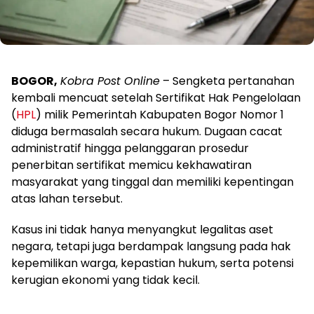
BOGOR,
Kobra Post Online
– Sengketa pertanahan
kembali mencuat setelah Sertifikat Hak Pengelolaan
(
HPL
) milik Pemerintah Kabupaten Bogor Nomor 1
diduga bermasalah secara hukum. Dugaan cacat
administratif hingga pelanggaran prosedur
penerbitan sertifikat memicu kekhawatiran
masyarakat yang tinggal dan memiliki kepentingan
atas lahan tersebut.
Kasus ini tidak hanya menyangkut legalitas aset
negara, tetapi juga berdampak langsung pada hak
kepemilikan warga, kepastian hukum, serta potensi
kerugian ekonomi yang tidak kecil.