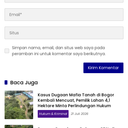
Simpan nama, email, dan situs web saya pada
peramban ini untuk komentar saya berikutnya.
Baca Juga
Kasus Dugaan Mafia Tanah di Bogor
Kembali Mencuat, Pemilik Lahan 4,1
Hektare Minta Perlindungan Hukum
Hukum & Kriminal
21 Juli 2026