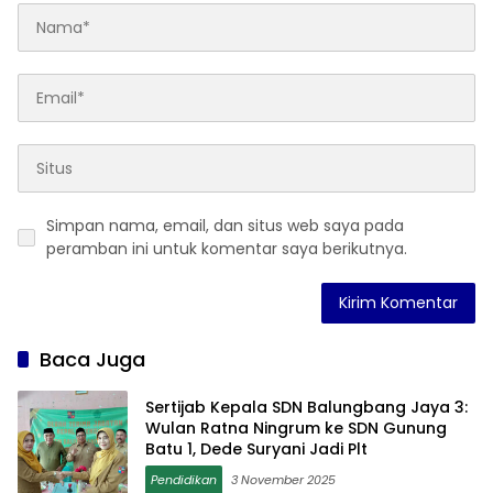
Simpan nama, email, dan situs web saya pada
peramban ini untuk komentar saya berikutnya.
Baca Juga
Sertijab Kepala SDN Balungbang Jaya 3:
Wulan Ratna Ningrum ke SDN Gunung
Batu 1, Dede Suryani Jadi Plt
Pendidikan
3 November 2025