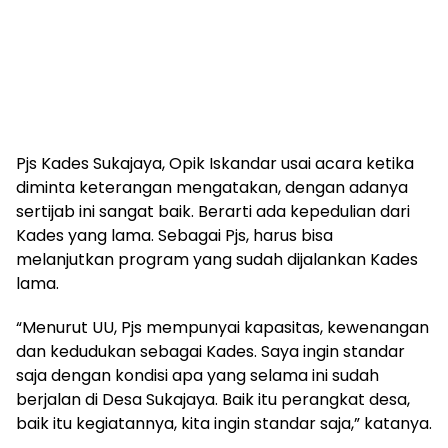
Pjs Kades Sukajaya, Opik Iskandar usai acara ketika
diminta keterangan mengatakan, dengan adanya
sertijab ini sangat baik. Berarti ada kepedulian dari
Kades yang lama. Sebagai Pjs, harus bisa
melanjutkan program yang sudah dijalankan Kades
lama.
“Menurut UU, Pjs mempunyai kapasitas, kewenangan
dan kedudukan sebagai Kades. Saya ingin standar
saja dengan kondisi apa yang selama ini sudah
berjalan di Desa Sukajaya. Baik itu perangkat desa,
baik itu kegiatannya, kita ingin standar saja,” katanya.