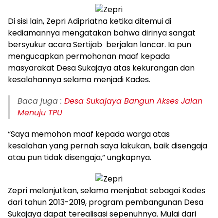
Di sisi lain, Zepri Adipriatna ketika ditemui di
kediamannya mengatakan bahwa dirinya sangat
bersyukur acara Sertijab berjalan lancar. Ia pun
mengucapkan permohonan maaf kepada
masyarakat Desa Sukajaya atas kekurangan dan
kesalahannya selama menjadi Kades.
Baca juga :
Desa Sukajaya Bangun Akses Jalan
Menuju TPU
“Saya memohon maaf kepada warga atas
kesalahan yang pernah saya lakukan, baik disengaja
atau pun tidak disengaja,” ungkapnya.
Zepri melanjutkan, selama menjabat sebagai Kades
dari tahun 2013-2019, program pembangunan Desa
Sukajaya dapat terealisasi sepenuhnya. Mulai dari