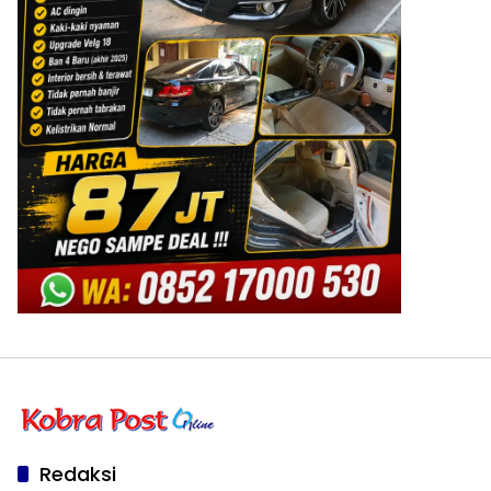
Redaksi